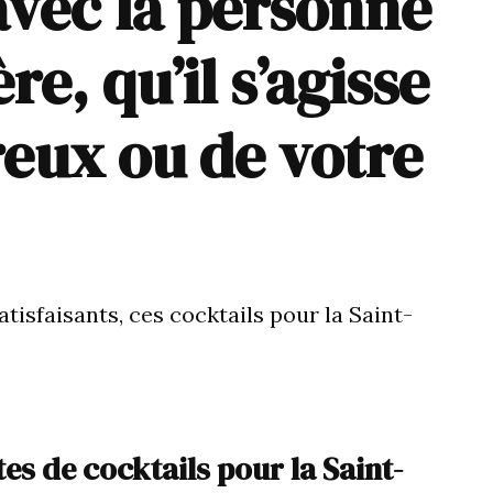
vec la personne
re, qu’il s’agisse
eux ou de votre
isfaisants, ces cocktails pour la Saint-
es de cocktails pour la Saint-