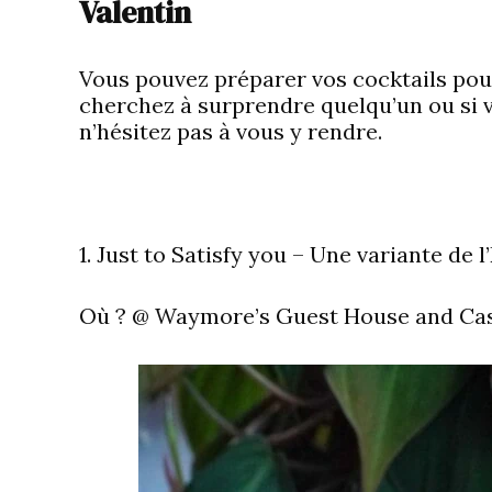
Valentin
Vous pouvez préparer vos
cocktails pou
cherchez à surprendre quelqu’un ou si vo
n’hésitez pas à vous y rendre.
1. Just to Satisfy you – Une variante de 
Où ?
@ Waymore’s Guest House and Cas