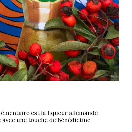
plémentaire est la liqueur allemande
é avec une touche de Bénédictine.