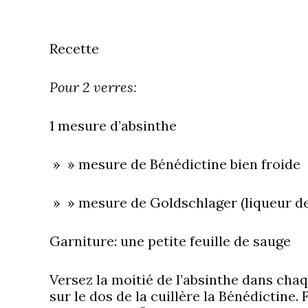
Recette
Pour 2 verres:
1 mesure d’absinthe
» » mesure de Bénédictine bien froide
» » mesure de Goldschlager (liqueur de 
Garniture:
une petite feuille de sauge
Versez la moitié de l’absinthe dans cha
sur le dos de la cuillère la Bénédictin