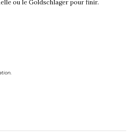
nelle ou le Goldschlager pour finir.
tion.