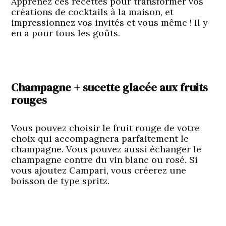
Apprenez ces recettes pour transformer vos
créations de cocktails à la maison, et
impressionnez vos invités et vous même ! Il y
en a pour tous les goûts.
Champagne + sucette glacée aux fruits
rouges
Vous pouvez choisir le fruit rouge de votre
choix qui accompagnera parfaitement le
champagne. Vous pouvez aussi échanger le
champagne contre du vin blanc ou rosé. Si
vous ajoutez Campari, vous créerez une
boisson de type spritz.