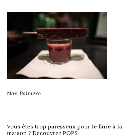
Nan Palmero
Vous êtes trop paresseux pour le faire à la
maison ? Découvrez POPS !