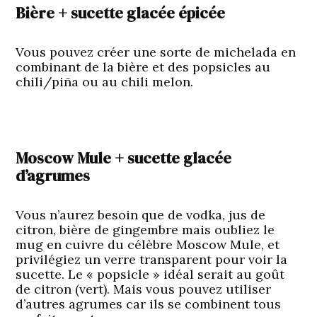
Bière + sucette glacée épicée
Vous pouvez créer une sorte de michelada en
combinant de la bière et des popsicles au
chili/piña ou au chili melon.
Moscow Mule + sucette glacée
d’agrumes
Vous n’aurez besoin que de vodka, jus de
citron, bière de gingembre mais oubliez le
mug en cuivre du célèbre Moscow Mule, et
privilégiez un verre transparent pour voir la
sucette. Le « popsicle » idéal serait au goût
de citron (vert). Mais vous pouvez utiliser
d’autres agrumes car ils se combinent tous