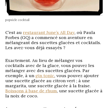
popsicle cocktail
C’est au
restaurant June’s All Day
, où Paula
Forbes (GQ) a commencé son aventure en
mélangeant des sucettes glacées et cocktails.
Les avez-vous déjà essayés ?
Exactement. Au lieu de mélanger vos
cocktails avec de la glace, vous pouvez les
mélanger avec des sucettes glacées. Par
exemple, à un
gin tonic
, vous pouvez ajouter
une sucette glacée au citron vert ; à une
margarita, une sucette glacée à la fraise.
Boissons à base de rhum
, une sucette glacée à
la noix de coco.