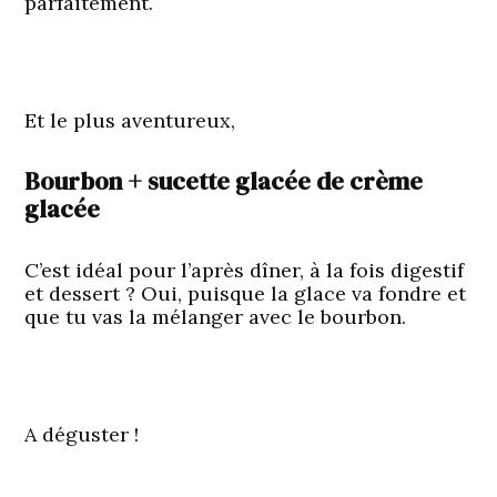
parfaitement.
Et le plus aventureux,
Bourbon + sucette glacée de crème
glacée
C’est idéal pour l’après dîner, à la fois digestif
et dessert ? Oui, puisque la glace va fondre et
que tu vas la mélanger avec le bourbon.
A déguster !