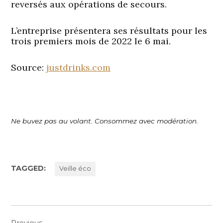
reversés aux opérations de secours.
L’entreprise présentera ses résultats pour les
trois premiers mois de 2022 le 6 mai.
Source:
justdrinks.com
Ne buvez pas au volant. Consommez avec modération.
TAGGED:
Veille éco
Navigation