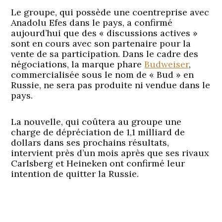
Le groupe, qui possède une coentreprise avec
Anadolu Efes dans le pays, a confirmé
aujourd’hui que des « discussions actives »
sont en cours avec son partenaire pour la
vente de sa participation. Dans le cadre des
négociations, la marque phare
Budweiser
,
commercialisée sous le nom de « Bud » en
Russie, ne sera pas produite ni vendue dans le
pays.
La nouvelle, qui coûtera au groupe une
charge de dépréciation de 1,1 milliard de
dollars dans ses prochains résultats,
intervient près d’un mois après que ses rivaux
Carlsberg et Heineken ont confirmé leur
intention de quitter la Russie.