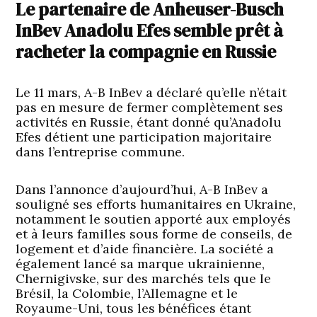
Le partenaire de Anheuser-Busch
InBev Anadolu Efes semble prêt à
racheter la compagnie en Russie
Le 11 mars, A-B InBev a déclaré qu’elle n’était
pas en mesure de fermer complètement ses
activités en Russie, étant donné qu’Anadolu
Efes détient une participation majoritaire
dans l’entreprise commune.
Dans l’annonce d’aujourd’hui, A-B InBev a
souligné ses efforts humanitaires en Ukraine,
notamment le soutien apporté aux employés
et à leurs familles sous forme de conseils, de
logement et d’aide financière. La société a
également lancé sa marque ukrainienne,
Chernigivske, sur des marchés tels que le
Brésil, la Colombie, l’Allemagne et le
Royaume-Uni, tous les bénéfices étant