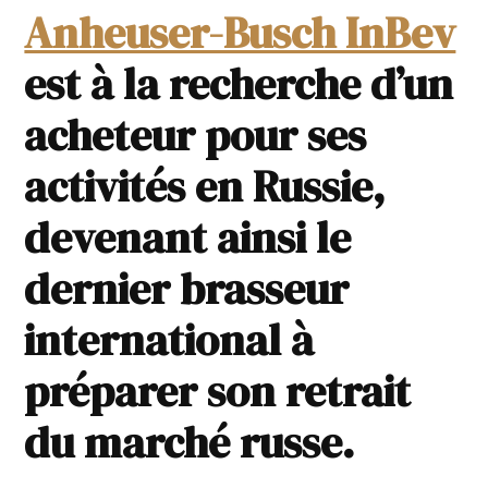
Anheuser-Busch InBev
est à la recherche d’un
acheteur pour ses
activités en Russie,
devenant ainsi le
dernier brasseur
international à
préparer son retrait
du marché russe.