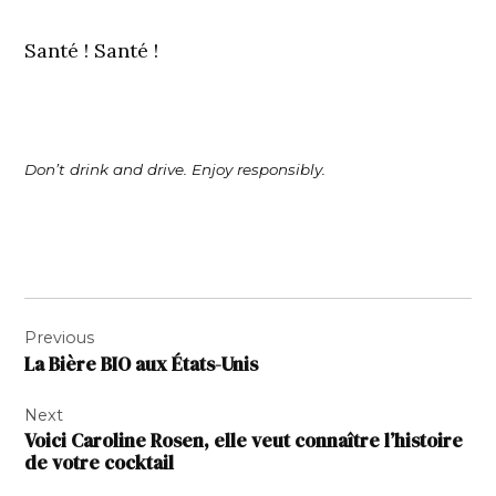
Santé ! Santé !
Don’t drink and drive. Enjoy responsibly.
Navigation
Previous
de
La Bière BIO aux États-Unis
l’article
Next
Voici Caroline Rosen, elle veut connaître l’histoire
de votre cocktail