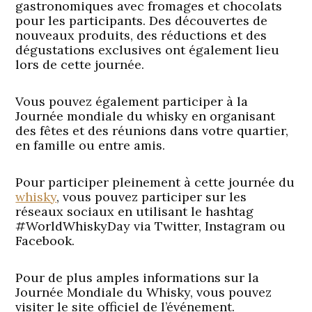
gastronomiques avec fromages et chocolats
pour les participants. Des découvertes de
nouveaux produits, des réductions et des
dégustations exclusives ont également lieu
lors de cette journée.
Vous pouvez également participer à la
Journée mondiale du whisky en organisant
des fêtes et des réunions dans votre quartier,
en famille ou entre amis.
Pour participer pleinement à cette journée du
whisky
, vous pouvez participer sur les
réseaux sociaux en utilisant le hashtag
#WorldWhiskyDay via Twitter, Instagram ou
Facebook.
Pour de plus amples informations sur la
Journée Mondiale du Whisky, vous pouvez
visiter le site officiel de l’événement.