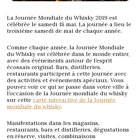
La Journée Mondiale du Whisky 2019 est
célébrée le samedi 18 mai. La journée a lieu le
troisième samedi de mai de chaque année.
Comme chaque année, la Journée Mondiale
du Whisky est célébrée dans le monde entier,
avec des événements autour de l’esprit
écossais original. Bars, distilleries,
restaurants participent à cette journée avec
des activités et événements spéciaux. Vous
pouvez voir ce qui se passe dans votre ville à
l’occasion de la Journée mondiale du whisky
sur cette
carte interactive de la Journée
mondiale du whisky
.
Manifestations dans les magasins,
restaurants, bars et distilleries, dégustations
en réserve, visites, combinaisons