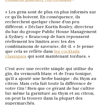
« Les gens sont de plus en plus informés sur
ce qu’ils boivent. En conséquence, ils
recherchent quelque chose d’un peu
différent. » Déclare Kurtis Bosley, directeur
du bar du groupe Public House Management
à Sydney. « Beaucoup de bars repoussent
réellement les limites avec les des
combinaisons de saveurs», dit-il. « Je pense
que cela se reflète dans
les cocktails
classiques
qui sont maintenant tordues. »
C’est avec une recette simple qui utilise du
gin, du vermouth blanc et de l’eau tonique,
qu’il a ajouté une herbe basique : du thym au
citron. Mais cela fait toute la différence de
votre Gin ! Bien que ce gérant de bar cultive
lui-même la garniture au thym et au citron,
on peut la trouver dans la plupart des
supermarchés.