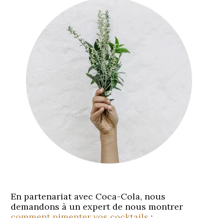
En partenariat avec Coca-Cola, nous
demandons à un expert de nous montrer
comment pimenter vos cocktails
: