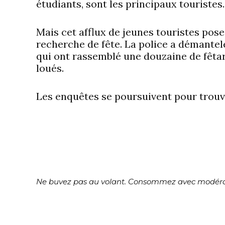
étudiants, sont les principaux touristes.
Mais cet afflux de jeunes touristes pose
recherche de fête. La police a démantel
qui ont rassemblé une douzaine de fêt
loués.
Les enquêtes se poursuivent pour trouver
Ne buvez pas au volant. Consommez avec modéra