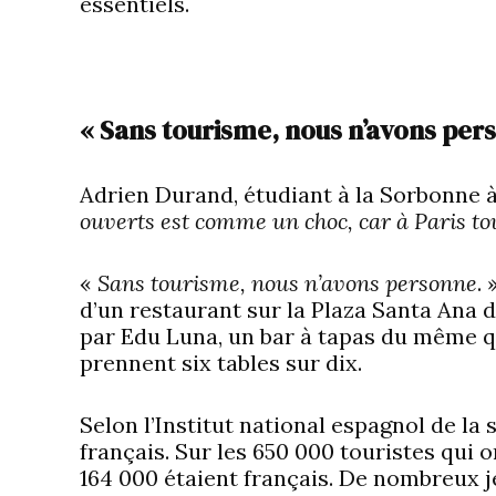
essentiels.
« Sans tourisme, nous n’avons per
Adrien Durand, étudiant à la Sorbonne à 
ouverts est comme un choc, car à Paris to
«
Sans tourisme, nous n’avons personne
.
d’un restaurant sur la Plaza Santa Ana
par Edu Luna, un bar à tapas du même qua
prennent six tables sur dix.
Selon l’Institut national espagnol de la 
français. Sur les 650 000 touristes qui 
164 000 étaient français. De nombreux j