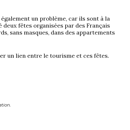
 également un problème, car ils sont à la
é deux fêtes organisées par des Français
ards, sans masques, dans des appartements
 un lien entre le tourisme et ces fêtes.
tion.