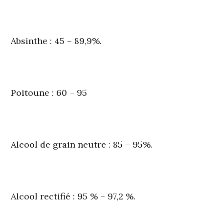
Absinthe
: 45 – 89,9%.
Poitoune
: 60 – 95
Alcool de grain neutre
: 85 – 95%.
Alcool rectifié
: 95 % – 97,2 %.