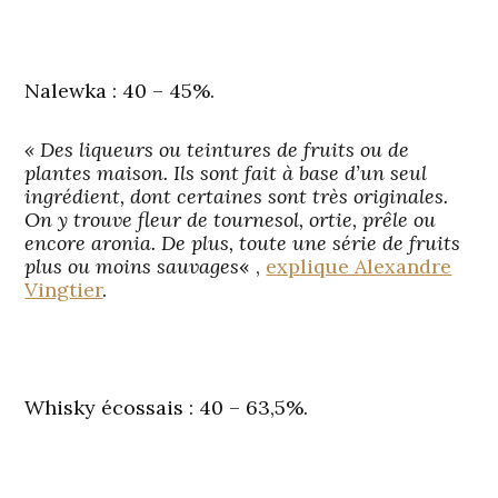
Nalewka
: 40 – 45%.
« Des liqueurs ou teintures de fruits ou de
plantes maison. Ils sont fait à base d’un seul
ingrédient, dont certaines sont très originales.
On y trouve fleur de tournesol, ortie, prêle ou
encore aronia. De plus, toute une série de fruits
plus ou moins sauvages
« ,
explique Alexandre
Vingtier
.
Whisky écossais
: 40 – 63,5%.