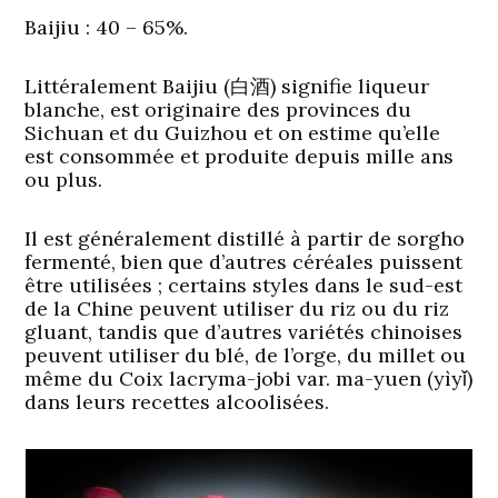
Baijiu
: 40 – 65%.
Littéralement Baijiu (白酒) signifie liqueur
blanche, est originaire des provinces du
Sichuan et du Guizhou et on estime qu’elle
est consommée et produite depuis mille ans
ou plus.
Il est généralement distillé à partir de sorgho
fermenté, bien que d’autres céréales puissent
être utilisées ; certains styles dans le sud-est
de la Chine peuvent utiliser du riz ou du riz
gluant, tandis que d’autres variétés chinoises
peuvent utiliser du blé, de l’orge, du millet ou
même du Coix lacryma-jobi var. ma-yuen (yìyǐ)
dans leurs recettes alcoolisées.