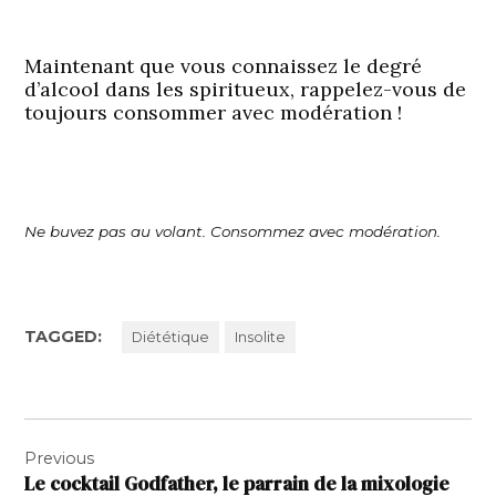
Maintenant que vous connaissez le degré
d’alcool dans les spiritueux, rappelez-vous de
toujours consommer avec modération !
Ne buvez pas au volant. Consommez avec modération.
TAGGED:
Diététique
Insolite
Navigation
Previous
de
Le cocktail Godfather, le parrain de la mixologie