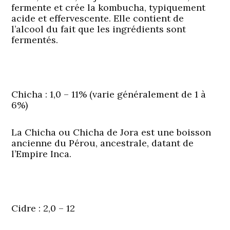
fermente et crée la kombucha, typiquement
acide et effervescente. Elle contient de
l’alcool du fait que les ingrédients sont
fermentés.
Chicha
: 1,0 – 11% (varie généralement de 1 à
6%)
La Chicha ou Chicha de Jora est une boisson
ancienne du Pérou, ancestrale, datant de
l’Empire Inca.
Cidre
: 2,0 – 12