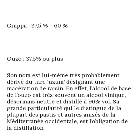
Grappa
: 37,5 % – 60 %.
Ouzo
: 37,5% ou plus
Son nom est lui-même très probablement
dérivé du turc ‘üzüm’ désignant une
macération de raisin. En effet, l’alcool de base
de l’ouzo est très souvent un alcool vinique,
désormais neutre et distillé à 96% vol. Sa
grande particularité qui le distingue de la
plupart des pastis et autres anisés de la
Méditerranée occidentale, est l’obligation de
la distillation.