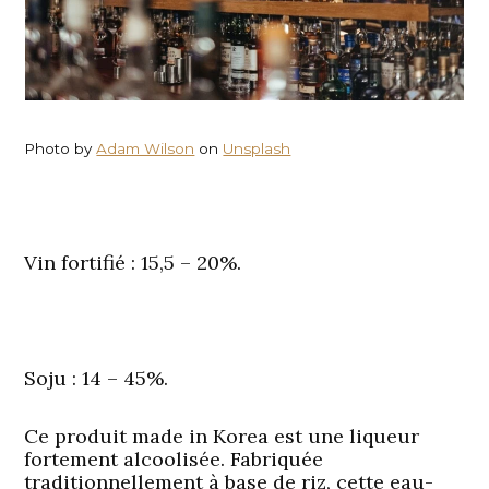
Photo by
Adam Wilson
on
Unsplash
Vin fortifié
: 15,5 – 20%.
Soju
: 14 – 45%.
Ce produit made in Korea est une liqueur
fortement alcoolisée. Fabriquée
traditionnellement à base de riz, cette eau-