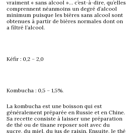
vraiment « sans alcool »… c’est-à-dire, qu’elles
comprennent néanmoins un degré d’alcool
minimum puisque les bières sans alcool sont
obtenues à partir de bières normales dont on
a filtré l’alcool.
Kéfir
: 0,2 – 2,0
Kombucha
: 0,5 – 1,5%.
La kombucha est une boisson qui est
généralement préparée en Russie et en Chine.
Sa recette consiste à laisser une préparation
de thé ou de tisane reposer soit avec du
sucre, du miel, du jus de raisin. Ensuite, le thé