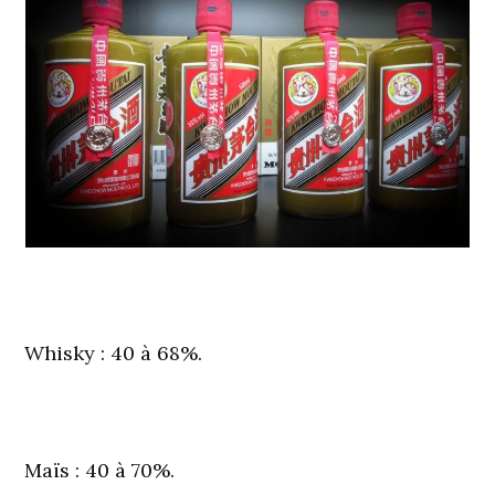
Whisky
: 40 à 68%.
Maïs
: 40 à 70%.