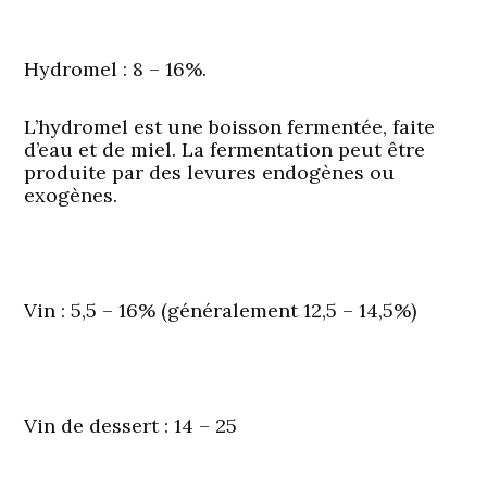
Hydromel
: 8 – 16%.
L’hydromel est une boisson fermentée, faite
d’eau et de miel. La fermentation peut être
produite par des levures endogènes ou
exogènes.
Vin
: 5,5 – 16% (généralement 12,5 – 14,5%)
Vin de dessert
: 14 – 25