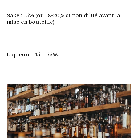
Saké
: 15% (ou 18-20% si non dilué avant la
mise en bouteille)
Liqueurs
: 15 – 55%.