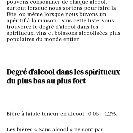
pouvons consommer de chaque alcool,
surtout lorsque nous sortons pour faire la
fête, ou même lorsque nous buvons un
apéritif à la maison. Dans cette liste, vous
trouverez le degré d’alcool dans les
spiritueux, vins et boissons alcoolisées plus
populaires du monde entier.
Degré d’alcool dans les spiritueux
du plus bas au plus fort
Bière à faible teneur en alcool :
0,05 – 1,2%.
Les bières « Sans alcool » ne sont pas