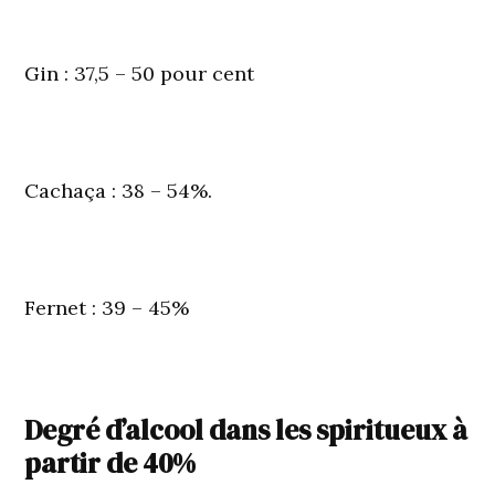
Gin
: 37,5 – 50 pour cent
Cachaça
: 38 – 54%.
Fernet
: 39 – 45%
Degré d’alcool dans les spiritueux à
partir de 40%