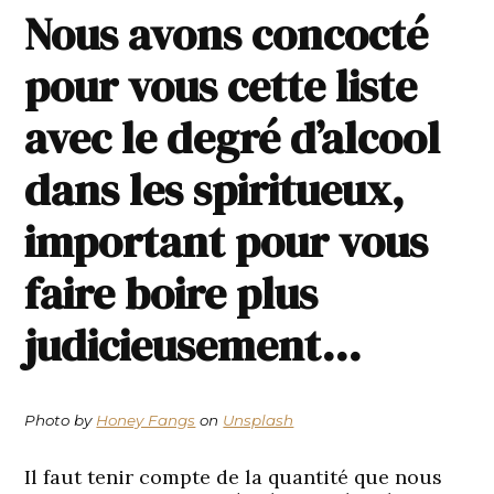
Nous avons concocté
pour vous cette liste
avec le degré d’alcool
dans les spiritueux,
important pour vous
faire boire plus
judicieusement…
Photo by
Honey Fangs
on
Unsplash
Il faut tenir compte de la quantité que nous