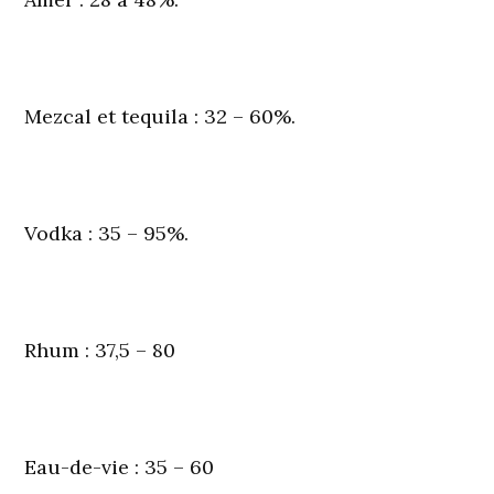
Mezcal et tequila
: 32 – 60%.
Vodka
: 35 – 95%.
Rhum
: 37,5 – 80
Eau-de-vie
: 35 – 60