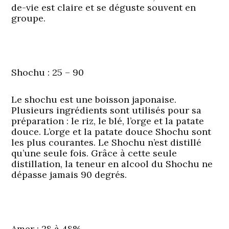
de-vie est claire et se déguste souvent en
groupe.
Shochu
: 25 – 90
Le shochu est une boisson japonaise.
Plusieurs ingrédients sont utilisés pour sa
préparation : le riz, le blé, l’orge et la patate
douce. L’orge et la patate douce Shochu sont
les plus courantes. Le Shochu n’est distillé
qu’une seule fois. Grâce à cette seule
distillation, la teneur en alcool du Shochu ne
dépasse jamais 90 degrés.
Amer
: 28 à 48%.