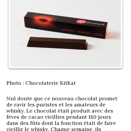
Photo : Chocolaterie KitKat
Nul doute que ce nouveau chocolat promet
de ravir les puristes et les amateurs de
whisky. Le chocolat était produit avec des
fèves de cacao vieillies pendant 180 jours
dans des fûts dont la fonction était de faire
vieillir le whisky. Chaque semaine, ils