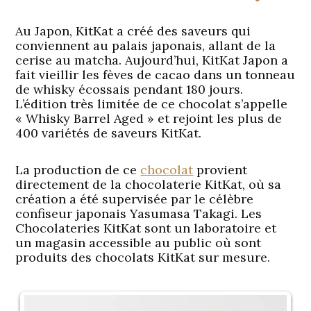
Au Japon, KitKat a créé des saveurs qui
conviennent au palais japonais, allant de la
cerise au matcha. Aujourd’hui, KitKat Japon a
fait vieillir les fèves de cacao dans un tonneau
de whisky écossais pendant 180 jours.
L’édition très limitée de ce chocolat s’appelle
« Whisky Barrel Aged » et rejoint les plus de
400 variétés de saveurs KitKat.
La production de ce
chocolat
provient
directement de la chocolaterie KitKat, où sa
création a été supervisée par le célèbre
confiseur japonais Yasumasa Takagi. Les
Chocolateries KitKat sont un laboratoire et
un magasin accessible au public où sont
produits des chocolats KitKat sur mesure.