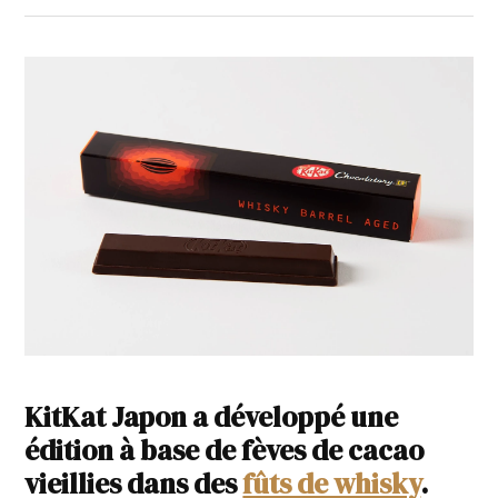
KitKat Japon a développé une
édition à base de fèves de cacao
vieillies dans des
fûts de whisky
.