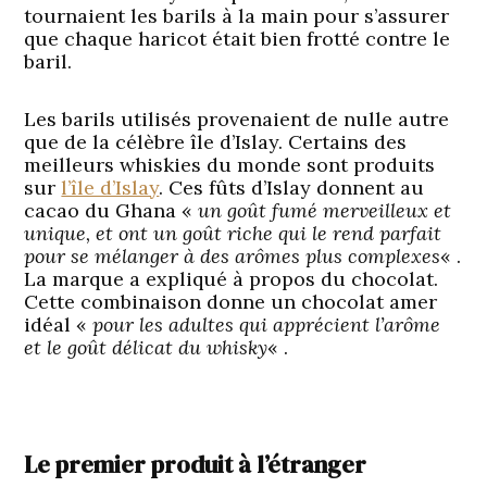
tournaient les barils à la main pour s’assurer
que chaque haricot était bien frotté contre le
baril.
Les barils utilisés provenaient de nulle autre
que de la célèbre île d’Islay. Certains des
meilleurs whiskies du monde sont produits
sur
l’île d’Islay
. Ces fûts d’Islay donnent au
cacao du Ghana «
un goût fumé merveilleux et
unique, et ont un goût riche qui le rend parfait
pour se mélanger à des arômes plus complexes
« .
La marque a expliqué à propos du chocolat.
Cette combinaison donne un chocolat amer
idéal «
pour les adultes qui apprécient l’arôme
et le goût délicat du whisky
« .
Le premier produit à l’étranger