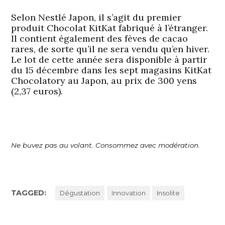
Selon Nestlé Japon, il s’agit du premier
produit Chocolat KitKat fabriqué à l’étranger.
Il contient également des fèves de cacao
rares, de sorte qu’il ne sera vendu qu’en hiver.
Le lot de cette année sera disponible à partir
du 15 décembre dans les sept magasins KitKat
Chocolatory au Japon, au prix de 300 yens
(2,37 euros).
Ne buvez pas au volant. Consommez avec modération.
TAGGED:
Dégustation
Innovation
Insolite