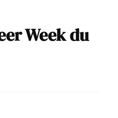
Beer Week du