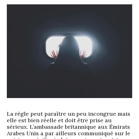
La règle peut paraître un peu incongrue mais
elle est bien réelle et doit être prise au
sérieux. L’ambassade britannique aux Émirats
Arabes Unis a par ailleurs communiqué sur le