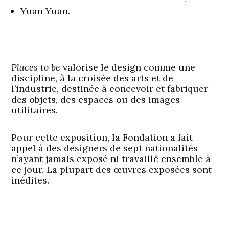
Yuan Yuan.
Places to be
valorise le design comme une
discipline, à la croisée des arts et de
l’industrie, destinée à concevoir et fabriquer
des objets, des espaces ou des images
utilitaires.
Pour cette exposition, la Fondation a fait
appel à des designers de sept nationalités
n’ayant jamais exposé ni travaillé ensemble à
ce jour. La plupart des œuvres exposées sont
inédites.