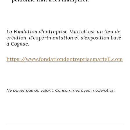
La Fondation d’entreprise
Martell
est un lieu de
création, d’expérimentation et d’exposition basé
à Cognac.
https://www.fondationdentreprisemartell.com
Ne buvez pas au volant. Consommez avec modération.
Navigation