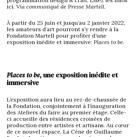
programmation design & craft. Lisez les infos
ici.
Via communiqué de Presse Martell.
À partir du 25 juin et jusqu’au 2 janvier 2022,
les amateurs d’art pourront s’y rendre à la
Fondation Martell pour profiter d’une
exposition inédite et immersive:
Places to be.
Places to be
, une exposition inédite et
immersive
L’exposition aura lieu au rez-de-chaussée de
la Fondation, conjointement à l’inauguration
des Ateliers du faire au premier étage. Celle-
ci accueille des résidences croisées de
production entre artistes et artisans. Au cœur
de ce nouvel espace, La Cène de Guillaume