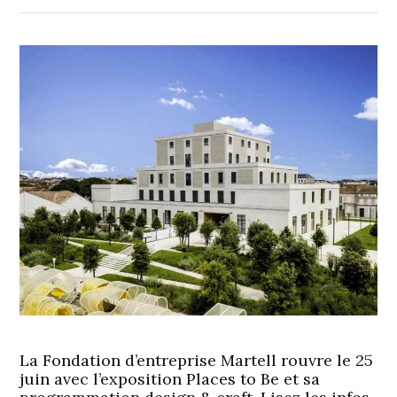
La Fondation d’entreprise Martell rouvre le 25
juin avec l’exposition Places to Be et sa