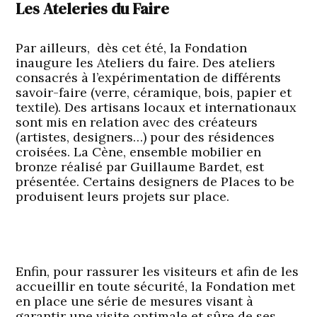
Les Ateleries du Faire
Par ailleurs, dès cet été, la Fondation
inaugure les Ateliers du faire. Des ateliers
consacrés à l’expérimentation de différents
savoir-faire (verre, céramique, bois, papier et
textile). Des artisans locaux et internationaux
sont mis en relation avec des créateurs
(artistes, designers…) pour des résidences
croisées. La Cène, ensemble mobilier en
bronze réalisé par Guillaume Bardet, est
présentée. Certains designers de Places to be
produisent leurs projets sur place.
Enfin, pour rassurer les visiteurs et afin de les
accueillir en toute sécurité, la Fondation met
en place une série de mesures visant à
garantir une visite optimale et sûre de ses