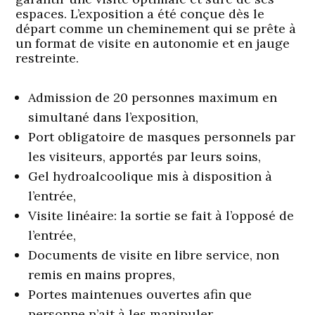
espaces. L’exposition a été conçue dès le
départ comme un cheminement qui se prête à
un format de visite en autonomie et en jauge
restreinte.
Admission de 20 personnes maximum en
simultané dans l’exposition,
Port obligatoire de masques personnels par
les visiteurs, apportés par leurs soins,
Gel hydroalcoolique mis à disposition à
l’entrée,
Visite linéaire: la sortie se fait à l’opposé de
l’entrée,
Documents de visite en libre service, non
remis en mains propres,
Portes maintenues ouvertes afin que
personne n’ait à les manipuler.