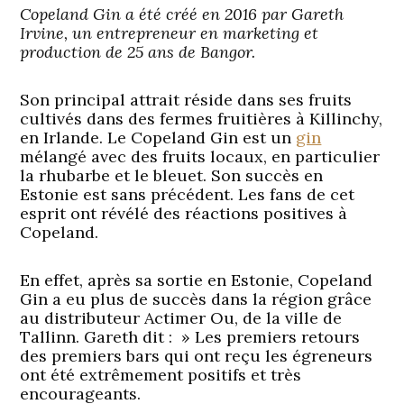
Copeland Gin a été créé en 2016 par Gareth
Irvine, un entrepreneur en marketing et
production de 25 ans de Bangor.
Son principal attrait réside dans ses fruits
cultivés dans des fermes fruitières à Killinchy,
en Irlande. Le Copeland Gin est un
gin
mélangé avec des fruits locaux, en particulier
la rhubarbe et le bleuet. Son succès en
Estonie est sans précédent. Les fans de cet
esprit ont révélé des réactions positives à
Copeland.
En effet, après sa sortie en Estonie, Copeland
Gin a eu plus de succès dans la région grâce
au distributeur Actimer Ou, de la ville de
Tallinn. Gareth dit : » Les premiers retours
des premiers bars qui ont reçu les égreneurs
ont été extrêmement positifs et très
encourageants.