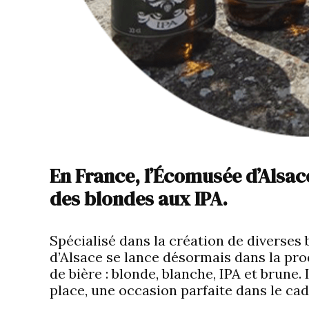
En France, l’Écomusée d’Alsac
des blondes aux IPA.
Spécialisé dans la création de diverses
d’Alsace se lance désormais dans la prod
de bière : blonde, blanche, IPA et brune
place, une occasion parfaite dans le cad