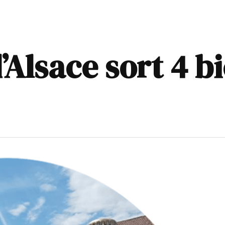
Alsace sort 4 b