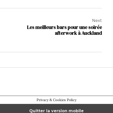
Next
Les meilleurs bars pour une soirée
afterwork à Auckland
Privacy & Cookies Policy
Quitter la version mobile