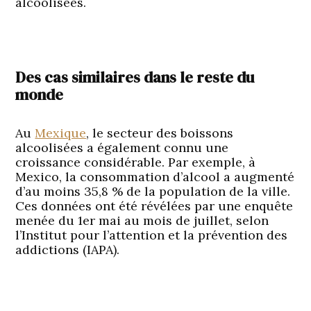
alcoolisées.
Des cas similaires dans le reste du
monde
Au
Mexique
, le secteur des boissons
alcoolisées a également connu une
croissance considérable. Par exemple, à
Mexico, la consommation d’alcool a augmenté
d’au moins 35,8 % de la population de la ville.
Ces données ont été révélées par une enquête
menée du 1er mai au mois de juillet, selon
l’Institut pour l’attention et la prévention des
addictions (IAPA).