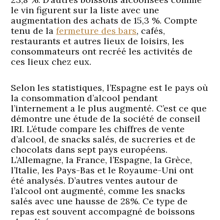
le vin figurent sur la liste avec une
augmentation des achats de 15,3 %. Compte
tenu de la
fermeture des bars
, cafés,
restaurants et autres lieux de loisirs, les
consommateurs ont recréé les activités de
ces lieux chez eux.
Selon les statistiques, l’Espagne est le pays où
la consommation d’alcool pendant
l’internement a le plus augmenté. C’est ce que
démontre une étude de la société de conseil
IRI. L’étude compare les chiffres de vente
d’alcool, de snacks salés, de sucreries et de
chocolats dans sept pays européens.
L’Allemagne, la France, l’Espagne, la Grèce,
l’Italie, les Pays-Bas et le Royaume-Uni ont
été analysés. D’autres ventes autour de
l’alcool ont augmenté, comme les snacks
salés avec une hausse de 28%. Ce type de
repas est souvent accompagné de boissons