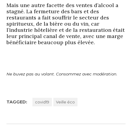
Mais une autre facette des ventes d’alcool a
stagné. La fermeture des bars et des
restaurants a fait souffrir le secteur des
spiritueux, de la bière ou du vin, car
l’industrie hôtelière et de la restauration était
leur principal canal de vente, avec une marge
bénéficiaire beaucoup plus élevée.
Ne buvez pas au volant. Consommez avec modération.
TAGGED:
covid19
Veille éco
Navigation