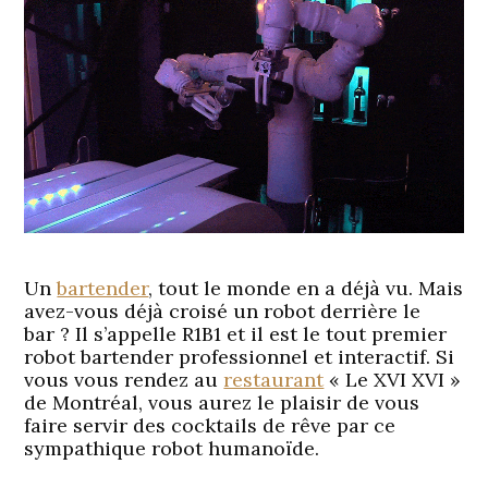
Un
bartender
, tout le monde en a déjà vu. Mais
avez-vous déjà croisé un robot derrière le
bar ? Il s’appelle R1B1 et il est le tout premier
robot bartender professionnel et interactif. Si
vous vous rendez au
restaurant
« Le XVI XVI »
de Montréal, vous aurez le plaisir de vous
faire servir des cocktails de rêve par ce
sympathique robot humanoïde.