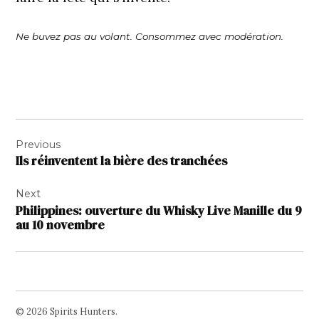
Ne buvez pas au volant. Consommez avec modération.
Navigation
Previous
de
Ils réinventent la bière des tranchées
l’article
Next
Philippines: ouverture du Whisky Live Manille du 9
au 10 novembre
© 2026 Spirits Hunters.