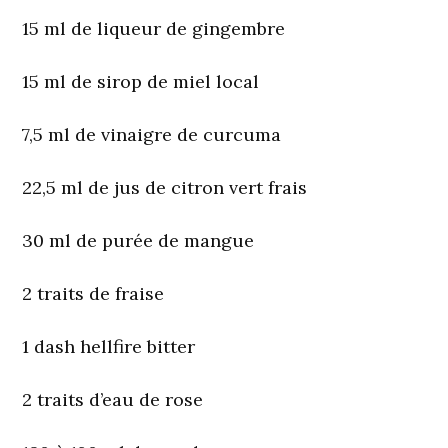
15 ml de liqueur de gingembre
15 ml de sirop de miel local
7,5 ml de vinaigre de curcuma
22,5 ml de jus de citron vert frais
30 ml de purée de mangue
2 traits de fraise
1 dash hellfire bitter
2 traits d’eau de rose