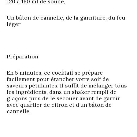
120 à 180 ml de soude,
Un bâton de cannelle, de la garniture, du feu
léger
Préparation
En 5 minutes, ce cocktail se prépare
facilement pour étancher votre soif de
saveurs pétillantes. Il suffit de mélanger tous
les ingrédients, dans un shaker rempli de
glaçons puis de le secouer avant de garnir
avec quartier de citron et d’un bâton de
cannelle.