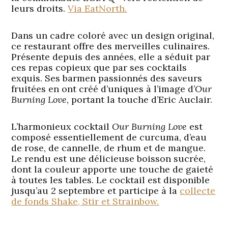
leurs droits.
Via EatNorth.
Dans un cadre coloré avec un design original,
ce restaurant offre des merveilles culinaires.
Présente depuis des années, elle a séduit par
ces repas copieux que par ses cocktails
exquis. Ses barmen passionnés des saveurs
fruitées en ont créé d’uniques à l’image d’
Our
Burning
Love
, portant la touche d’Eric Auclair.
L’harmonieux cocktail
Our Burning Love
est
composé essentiellement de curcuma, d’eau
de rose, de cannelle, de rhum et de mangue.
Le rendu est une délicieuse boisson sucrée,
dont la couleur apporte une touche de gaieté
à toutes les tables. Le cocktail est disponible
jusqu’au 2 septembre et participe à la
collecte
de fonds Shake, Stir et Strainbow.