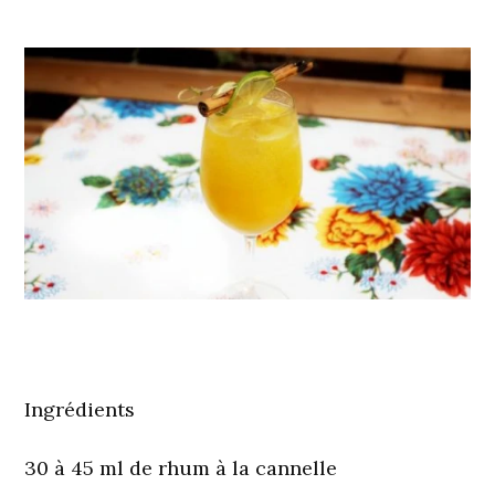
Ingrédients
30 à 45 ml de rhum à la cannelle