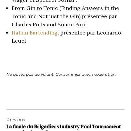
From Gin to Tonic (Finding Answers in the
Tonic and Not just the Gin) présentée par
Charles Rolls and Simon Ford
Italian Bartending
, présentée par Leonardo
Leuci
Ne buvez pas au volant. Consommez avec modération.
Navigation
Previous
de
La finale du Brigadiers Industry Pool Tournament