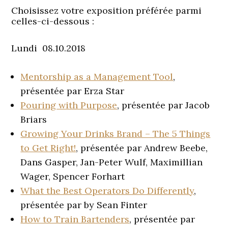
Choisissez votre exposition préférée parmi
celles-ci-dessous :
Lundi 08.10.2018
Mentorship as a Management Tool
,
présentée par Erza Star
Pouring with Purpose
, présentée par Jacob
Briars
Growing Your Drinks Brand – The 5 Things
to Get Right!
, présentée par Andrew Beebe,
Dans Gasper, Jan-Peter Wulf, Maximillian
Wager, Spencer Forhart
What the Best Operators Do Differently
,
présentée par by Sean Finter
How to Train Bartenders
, présentée par