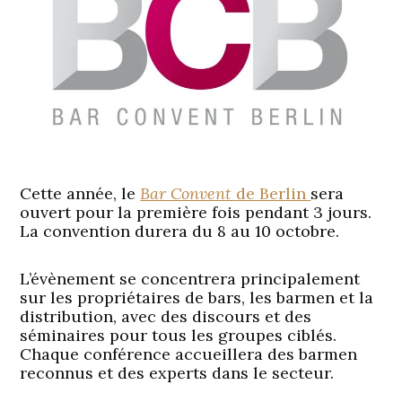
Cette année, le
Bar Convent
de Berlin
sera
ouvert pour la première fois pendant 3 jours.
La convention durera du 8 au 10 octobre.
L’évènement se concentrera principalement
sur les propriétaires de bars, les barmen et la
distribution, avec des discours et des
séminaires pour tous les groupes ciblés.
Chaque conférence accueillera des barmen
reconnus et des experts dans le secteur.