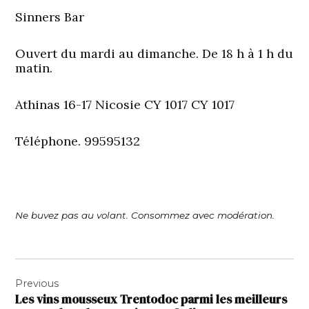
Sinners Bar
Ouvert du mardi au dimanche. De 18 h à 1 h du
matin.
Athinas 16-17 Nicosie CY 1017 CY 1017
Téléphone. 99595132
Ne buvez pas au volant. Consommez avec modération.
Navigation
Previous
de
Les vins mousseux Trentodoc parmi les meilleurs