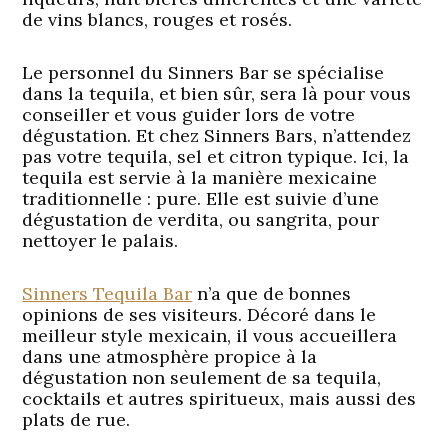
de vins blancs, rouges et rosés.
Le personnel du Sinners Bar se spécialise
dans la tequila, et bien sûr, sera là pour vous
conseiller et vous guider lors de votre
dégustation. Et chez Sinners Bars, n’attendez
pas votre tequila, sel et citron typique. Ici, la
tequila est servie à la manière mexicaine
traditionnelle : pure. Elle est suivie d’une
dégustation de verdita, ou sangrita, pour
nettoyer le palais.
Sinners Tequila Bar
n’a que de bonnes
opinions de ses visiteurs. Décoré dans le
meilleur style mexicain, il vous accueillera
dans une atmosphère propice à la
dégustation non seulement de sa tequila,
cocktails et autres spiritueux, mais aussi des
plats de rue.