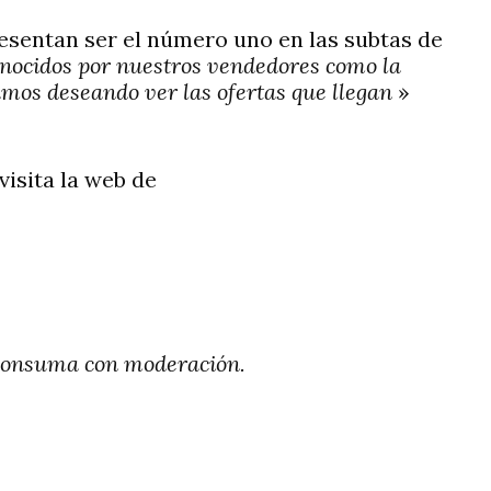
esentan ser el número uno en las subtas de
nocidos por nuestros vendedores como la
mos deseando ver las ofertas que llegan
»
visita la web de
. Consuma con moderación.