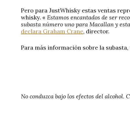
Pero para JustWhisky estas ventas repr
whisky. «
Estamos encantados de ser reco
subasta número uno para Macallan y esta
declara Graham Crane
, director.
Para más información sobre la subasta, 
No conduzca bajo los efectos del alcohol