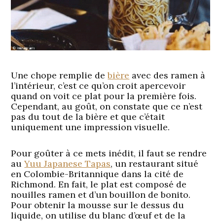
Une chope remplie de
bière
avec des ramen à
l’intérieur, c’est ce qu’on croit apercevoir
quand on voit ce plat pour la première fois.
Cependant, au goût, on constate que ce n’est
pas du tout de la bière et que c’était
uniquement une impression visuelle.
Pour goûter à ce mets inédit, il faut se rendre
au
Yuu Japanese Tapas
, un restaurant situé
en Colombie-Britannique dans la cité de
Richmond. En fait, le plat est composé de
nouilles ramen et d’un bouillon de bonito.
Pour obtenir la mousse sur le dessus du
liquide, on utilise du blanc d’œuf et de la