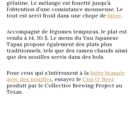
gélatine. Le mélange est fouetté jusqu’à
l’obtention d’une consistance mousseuse. Le
tout est servi froid dans une chope de
bière
.
Accompagné de légumes tempuras, le plat est
vendu à 14, 95 $. Le menu du Yuu Japanese
Tapas propose également des plats plus
traditionnels, tels que des ramen chauds ainsi
que des nouilles servis dans des bols.
Pour ceux qui s’intéressent à la
bière brassée
avec des nouilles
, essayez le
Cup O ‘Beer,
produit par le Collective Brewing Project au
Texas.