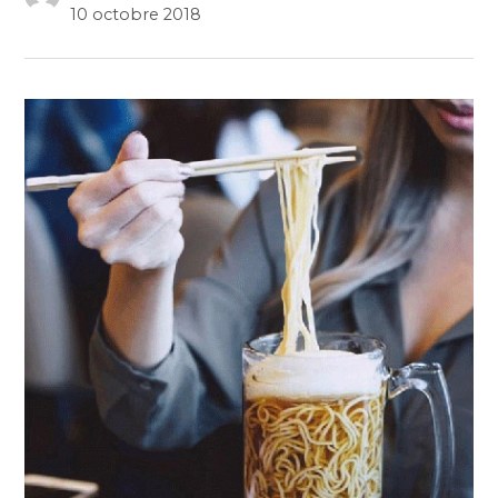
10 octobre 2018