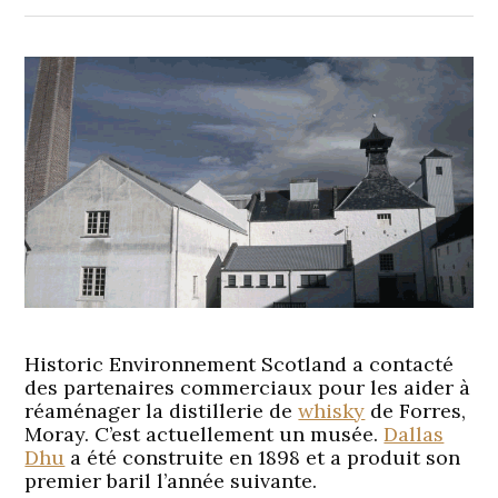
Historic Environnement Scotland a contacté
des partenaires commerciaux pour les aider à
réaménager la distillerie de
whisky
de Forres,
Moray. C’est actuellement un musée.
Dallas
Dhu
a été construite en 1898 et a produit son
premier baril l’année suivante.