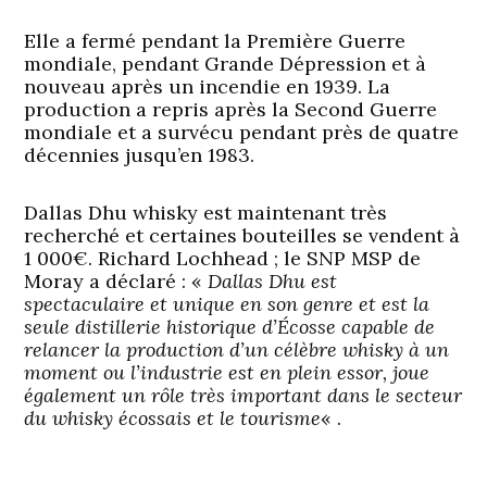
Elle a fermé pendant la Première Guerre
mondiale, pendant Grande Dépression et à
nouveau après un incendie en 1939. La
production a repris après la Second Guerre
mondiale et a survécu pendant près de quatre
décennies jusqu’en 1983.
Dallas Dhu whisky est maintenant très
recherché et certaines bouteilles se vendent à
1 000€. Richard Lochhead ; le SNP MSP de
Moray a déclaré : «
Dallas Dhu est
spectaculaire et unique en son genre et est la
seule distillerie historique d’Écosse capable de
relancer la production d’un célèbre whisky à un
moment ou l’industrie est en plein essor, joue
également un rôle très important dans le secteur
du whisky écossais et le tourisme
« .