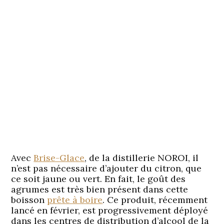
Avec
Brise-Glace
, de la distillerie NOROI, il
n’est pas nécessaire d’ajouter du citron, que
ce soit jaune ou vert. En fait, le goût des
agrumes est très bien présent dans cette
boisson
prête à boire
. Ce produit, récemment
lancé en février, est progressivement déployé
dans les centres de distribution d’alcool de la