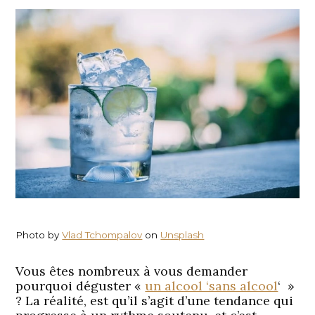
Photo by
Vlad Tchompalov
on
Unsplash
Vous êtes nombreux à vous demander
pourquoi déguster «
un alcool ‘sans alcool
‘ »
? La réalité, est qu’il s’agit d’une tendance qui