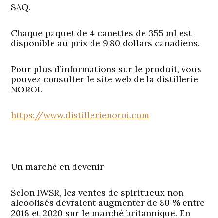
SAQ.
Chaque paquet de 4 canettes de 355 ml est
disponible au prix de 9,80 dollars canadiens.
Pour plus d’informations sur le produit, vous
pouvez consulter le site web de la distillerie
NOROI.
https://www.distillerienoroi.com
Un marché en devenir
Selon IWSR, les ventes de spiritueux non
alcoolisés devraient augmenter de 80 % entre
2018 et 2020 sur le marché britannique. En