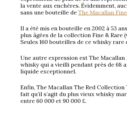
la vente aux enchères. Évidemment, auc
sans une bouteille de
The Macallan Fine
Il a été mis en bouteille en 2002 à 53 ans.
plus âgées de la collection Fine & Rare 
Seules 160 bouteilles de ce whisky rare o
Une autre expression est The Macallan 
whisky qui a vieilli pendant près de 68 a
liquide exceptionnel.
Enfin, The Macallan The Red Collection 
fait qu’il s’agit du plus vieux whisky mar
entre 60 000 et 90 000 £.