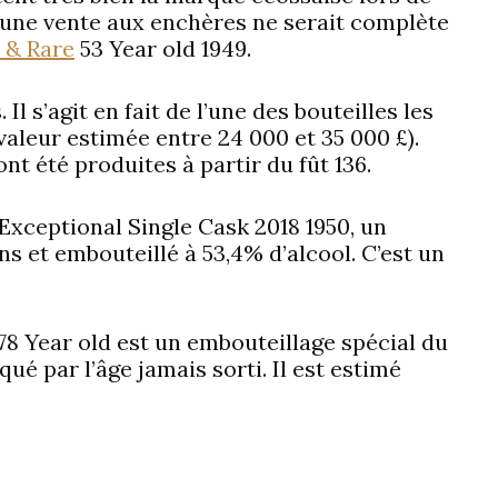
une vente aux enchères ne serait complète
 & Rare
53 Year old 1949.
 Il s’agit en fait de l’une des bouteilles les
(valeur estimée entre 24 000 et 35 000 £).
nt été produites à partir du fût 136.
Exceptional Single Cask 2018 1950, un
ns et embouteillé à 53,4% d’alcool. C’est un
78 Year old est un embouteillage spécial du
qué par l’âge jamais sorti. Il est estimé