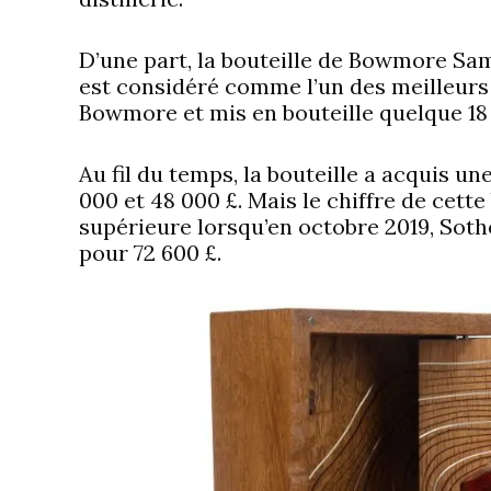
D’une part, la bouteille de Bowmore Sa
est considéré comme l’un des meilleurs de
Bowmore et mis en bouteille quelque 18 
Au fil du temps, la bouteille a acquis u
000 et 48 000 £. Mais le chiffre de cette
supérieure lorsqu’en octobre 2019, Soth
pour 72 600 £.