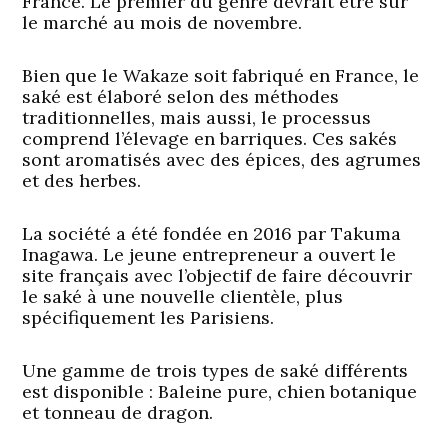
France. Le premier du genre devrait être sur
le marché au mois de novembre.
Bien que le Wakaze soit fabriqué en France, le
saké est élaboré selon des méthodes
traditionnelles, mais aussi, le processus
comprend l’élevage en barriques. Ces sakés
sont aromatisés avec des épices, des agrumes
et des herbes.
La société a été fondée en 2016 par Takuma
Inagawa. Le jeune entrepreneur a ouvert le
site français avec l’objectif de faire découvrir
le saké à une nouvelle clientèle, plus
spécifiquement les Parisiens.
Une gamme de trois types de saké différents
est disponible : Baleine pure, chien botanique
et tonneau de dragon.