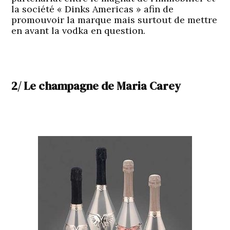
la société « Dinks Americas » afin de
promouvoir la marque mais surtout de mettre
en avant la vodka en question.
2/ Le champagne de Maria Carey