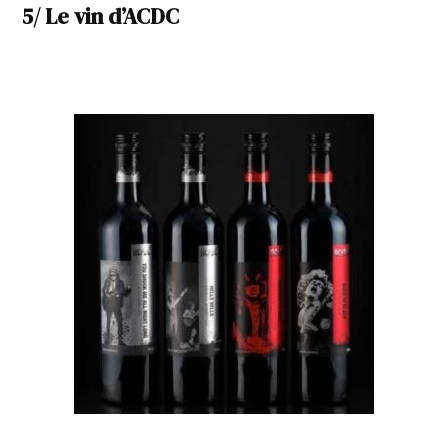
5/ Le vin d’ACDC