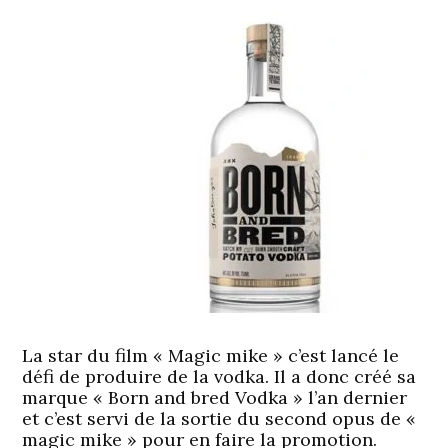
La star du film « Magic mike » c’est lancé le
défi de produire de la vodka. Il a donc créé sa
marque « Born and bred Vodka » l’an dernier
et c’est servi de la sortie du second opus de «
magic mike » pour en faire la promotion.