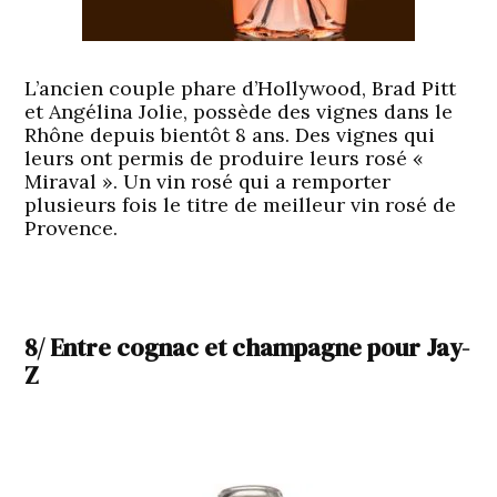
L’ancien couple phare d’Hollywood, Brad Pitt
et Angélina Jolie, possède des vignes dans le
Rhône depuis bientôt 8 ans. Des vignes qui
leurs ont permis de produire leurs rosé «
Miraval ». Un vin rosé qui a remporter
plusieurs fois le titre de meilleur vin rosé de
Provence.
8/ Entre cognac et champagne pour Jay-
Z