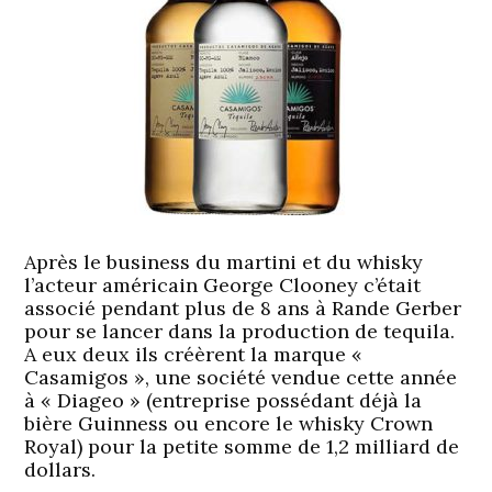
Après le business du martini et du whisky
l’acteur américain George Clooney c’était
associé pendant plus de 8 ans à Rande Gerber
pour se lancer dans la production de tequila.
A eux deux ils créèrent la marque «
Casamigos », une société vendue cette année
à « Diageo » (entreprise possédant déjà la
bière Guinness ou encore le whisky Crown
Royal) pour la petite somme de 1,2 milliard de
dollars.