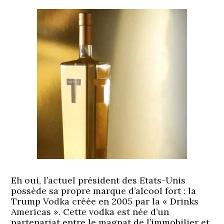
Eh oui, l’actuel président des Etats-Unis
possède sa propre marque d’alcool fort : la
Trump Vodka créée en 2005 par la « Drinks
Americas ». Cette vodka est née d’un
partenariat entre le magnat de l’immobilier et