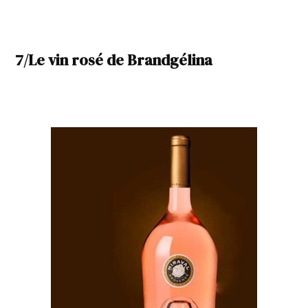
7/Le vin rosé de Brandgélina