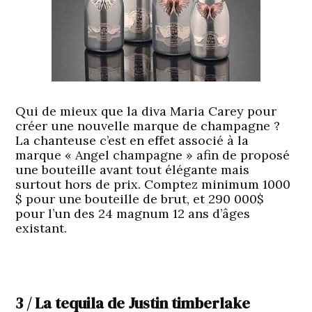
Qui de mieux que la diva Maria Carey pour
créer une nouvelle marque de champagne ?
La chanteuse c’est en effet associé à la
marque « Angel champagne » afin de proposé
une bouteille avant tout élégante mais
surtout hors de prix. Comptez minimum 1000
$ pour une bouteille de brut, et 290 000$
pour l’un des 24 magnum 12 ans d’âges
existant.
3 / La tequila de Justin timberlake