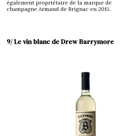
également propriétaire de la marque de
champagne Armand de Brignac en 2015.
9/ Le vin blanc de Drew Barrymore