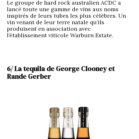
Le groupe de hard rock australien ACDC a
lancé toute une gamme de vins aux noms
inspirés de leurs tubes les plus célèbres. Un
vin venant de leur terre natale qu’ils
produisent en association avec
l’établissement viticole Warburn Estate.
6/ La tequila de George Clooney et
Rande Gerber