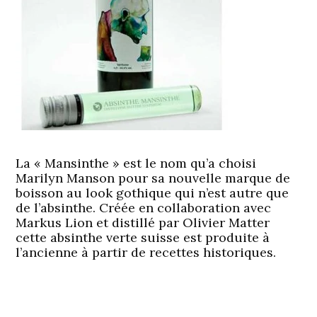
La « Mansinthe » est le nom qu’a choisi
Marilyn Manson pour sa nouvelle marque de
boisson au look gothique qui n’est autre que
de l’absinthe. Créée en collaboration avec
Markus Lion et distillé par Olivier Matter
cette absinthe verte suisse est produite à
l’ancienne à partir de recettes historiques.