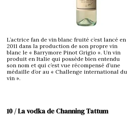
L’actrice fan de vin blanc fruité c’est lancé en
2011 dans la production de son propre vin
blanc le « Barrymore Pinot Grigio ». Un vin
produit en Italie qui possède bien entendu
son nom et qui c’est vue récompensé d’une
médaille d’or au « Challenge international du
vin ».
10 / La vodka de Channing Tattum