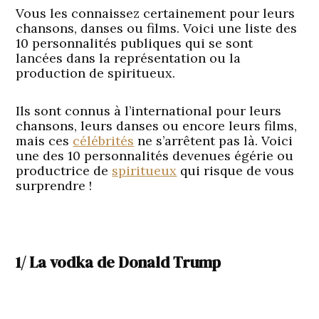
Vous les connaissez certainement pour leurs
chansons, danses ou films. Voici une liste des
10 personnalités publiques qui se sont
lancées dans la représentation ou la
production de spiritueux.
Ils sont connus à l’international pour leurs
chansons, leurs danses ou encore leurs films,
mais ces
célébrités
ne s’arrêtent pas là. Voici
une des 10 personnalités devenues égérie ou
productrice de
spiritueux
qui risque de vous
surprendre !
1/ La vodka de Donald Trump