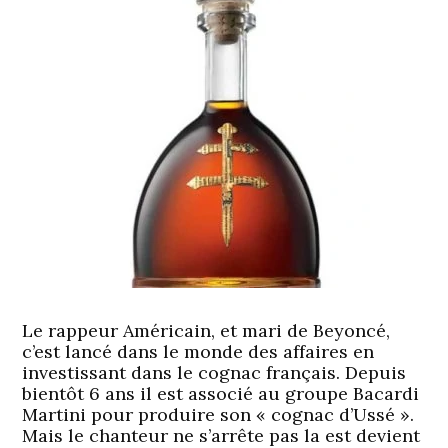
Le rappeur Américain, et mari de Beyoncé,
c’est lancé dans le monde des affaires en
investissant dans le cognac français. Depuis
bientôt 6 ans il est associé au groupe Bacardi
Martini pour produire son « cognac d’Ussé ».
Mais le chanteur ne s’arrête pas la est devient