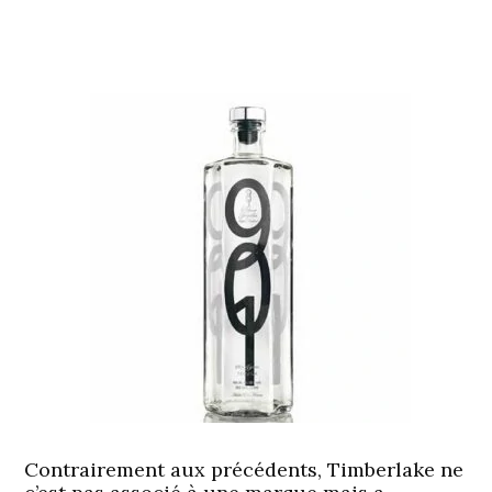
Contrairement aux précédents, Timberlake ne