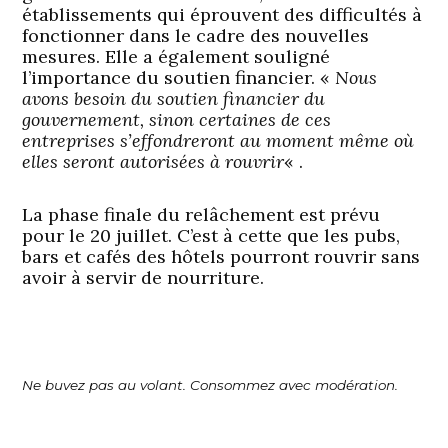
établissements qui éprouvent des difficultés à
fonctionner dans le cadre des nouvelles
mesures. Elle a également souligné
l’importance du soutien financier. «
Nous
avons besoin du soutien financier du
gouvernement, sinon certaines de ces
entreprises s’effondreront au moment même où
elles seront autorisées à rouvrir
« .
La phase finale du relâchement est prévu
pour le 20 juillet. C’est à cette que les pubs,
bars et cafés des hôtels pourront rouvrir sans
avoir à servir de nourriture.
Ne buvez pas au volant. Consommez avec modération.