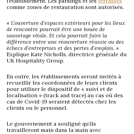
l’établissement. Les parkings et les
terrasses
comme zones de restauration sont autorisés.
«
L’ouverture d’espaces extérieurs pour les lieux
de rencontre pourrait être une bouée de
sauvetage vitale. Et cela pourrait faire la
différence entre une réouverture réussie ou des
échecs d’entreprises et des pertes d’emplois.
»
Explique Kate Nicholls, directrice générale du
UK Hospitality Group.
En outre, les établissements seront invités à
recueillir les coordonnées de leurs clients
pour utiliser le dispositif de « suivi et de
localisation » (track and trace) au cas où des
cas de Covid-19 seraient détectés chez les
clients ou le personnel.
Le gouvernement a souligné qu’ils
travailleront main dans la main avec