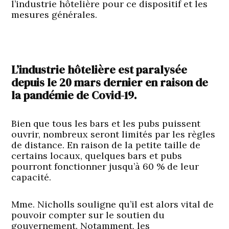
l’industrie hôtelière pour ce dispositif et les
mesures générales.
L’industrie hôtelière est paralysée
depuis le 20 mars dernier en raison de
la pandémie de Covid-19.
Bien que tous les bars et les pubs puissent
ouvrir, nombreux seront limités par les règles
de distance. En raison de la petite taille de
certains locaux, quelques bars et pubs
pourront fonctionner jusqu’à 60 % de leur
capacité.
Mme. Nicholls souligne qu’il est alors vital de
pouvoir compter sur le soutien du
gouvernement. Notamment, les