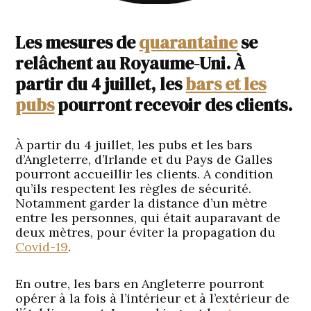
Les mesures de
quarantaine
se
relâchent au Royaume-Uni. À
partir du 4 juillet, les
bars et les
pubs
pourront recevoir des clients.
À partir du 4 juillet, les pubs et les bars
d’Angleterre, d’Irlande et du Pays de Galles
pourront accueillir les clients. A condition
qu’ils respectent les règles de sécurité.
Notamment garder la distance d’un mètre
entre les personnes, qui était auparavant de
deux mètres, pour éviter la propagation du
Covid-19
.
En outre, les bars en Angleterre pourront
opérer à la fois à l’intérieur et à l’extérieur de