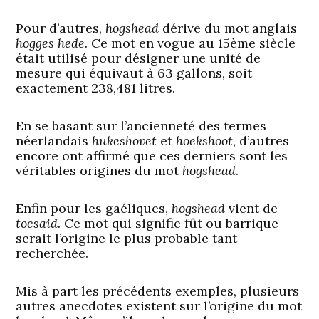
Pour d’autres,
hogshead
dérive du mot anglais
hogges hede
. Ce mot en vogue au 15ème siècle
était utilisé pour désigner une unité de
mesure qui équivaut à 63 gallons, soit
exactement 238,481 litres.
En se basant sur l’ancienneté des termes
néerlandais
hukeshovet
et
hoekshoot
, d’autres
encore ont affirmé que ces derniers sont les
véritables origines du mot
hogshead
.
Enfin pour les gaéliques,
hogshead
vient de
tocsaid
. Ce mot qui signifie fût ou barrique
serait l’origine le plus probable tant
recherchée.
Mis à part les précédents exemples, plusieurs
autres anecdotes existent sur l’origine du mot