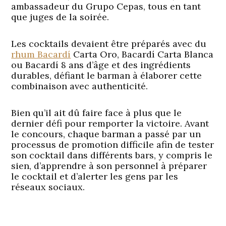
ambassadeur du Grupo Cepas, tous en tant
que juges de la soirée.
Les cocktails devaient être préparés avec du
rhum Bacardí
Carta Oro, Bacardí Carta Blanca
ou Bacardí 8 ans d’âge et des ingrédients
durables, défiant le barman à élaborer cette
combinaison avec authenticité.
Bien qu’il ait dû faire face à plus que le
dernier défi pour remporter la victoire. Avant
le concours, chaque barman a passé par un
processus de promotion difficile afin de tester
son cocktail dans différents bars, y compris le
sien, d’apprendre à son personnel à préparer
le cocktail et d’alerter les gens par les
réseaux sociaux.