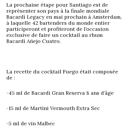
La prochaine étape pour Santiago est de
représenter son pays à la finale mondiale
Bacardí Legacy en mai prochain à Amsterdam,
à laquelle 42 bartenders du monde entier
participeront et profiteront de l’occasion
exclusive de faire un cocktail au rhum
Bacardí Añejo Cuatro.
La recette du cocktail Fuego était composée
de :
-45 ml de Bacardi Gran Reserva 8 ans d’âge
-15 ml de Martini Vermouth Extra Sec
-5 ml de vin Malbec