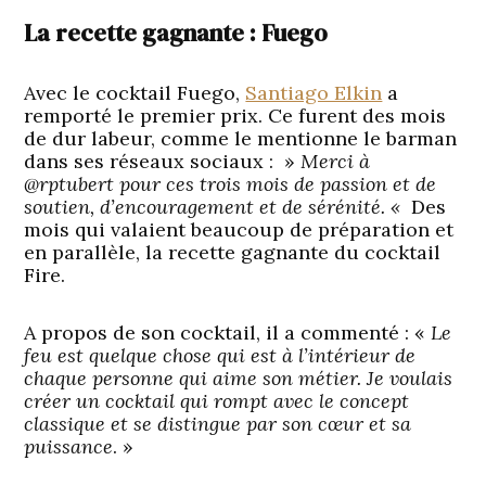
La recette gagnante : Fuego
Avec le cocktail Fuego,
Santiago Elkin
a
remporté le premier prix. Ce furent des mois
de dur labeur, comme le mentionne le barman
dans ses réseaux sociaux : »
Merci à
@rptubert pour ces trois mois de passion et de
soutien, d’encouragement et de sérénité. «
Des
mois qui valaient beaucoup de préparation et
en parallèle, la recette gagnante du cocktail
Fire.
A propos de son cocktail, il a commenté : «
Le
feu est quelque chose qui est à l’intérieur de
chaque personne qui aime son métier. Je voulais
créer un cocktail qui rompt avec le concept
classique et se distingue par son cœur et sa
puissance
. »