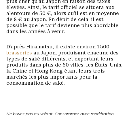
plus cher qu’au Japon en raison des taxes
élevées. Ainsi, le tarif officiel se situera aux
alentours de 50 €, alors qu’il est en moyenne
de 8 € au Japon. En dépit de cela, il est
possible que le tarif devienne plus abordable
dans les années à venir.
D’après Hiramatsu, il existe environ 1 500
brasseries
au Japon, produisant chacune des
types de saké différents, et exportant leurs
produits dans plus de 60 villes, les États-Unis,
la Chine et Hong Kong étant leurs trois
marchés les plus importants pour la
consommation de saké.
Ne buvez pas au volant. Consommez avec modération.