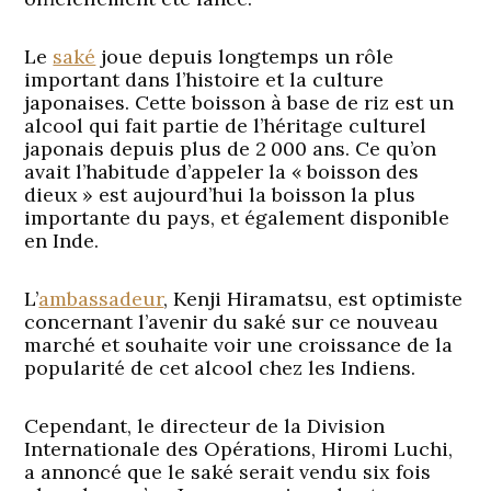
Le
saké
joue depuis longtemps un rôle
important dans l’histoire et la culture
japonaises. Cette boisson à base de riz est un
alcool qui fait partie de l’héritage culturel
japonais depuis plus de 2 000 ans. Ce qu’on
avait l’habitude d’appeler la « boisson des
dieux » est aujourd’hui la boisson la plus
importante du pays, et également disponible
en Inde.
L’
ambassadeur
, Kenji Hiramatsu, est optimiste
concernant l’avenir du saké sur ce nouveau
marché et souhaite voir une croissance de la
popularité de cet alcool chez les Indiens.
Cependant, le directeur de la Division
Internationale des Opérations, Hiromi Luchi,
a annoncé que le saké serait vendu six fois