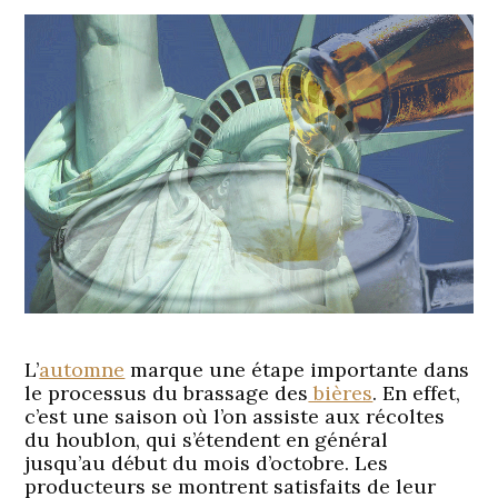
L’
automne
marque une étape importante dans
le processus du brassage des
bières
. En effet,
c’est une saison où l’on assiste aux récoltes
du houblon, qui s’étendent en général
jusqu’au début du mois d’octobre. Les
producteurs se montrent satisfaits de leur