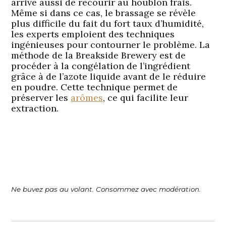
arrive aussi de recourir au houblon frais.
Même si dans ce cas, le brassage se révèle
plus difficile du fait du fort taux d’humidité,
les experts emploient des techniques
ingénieuses pour contourner le problème. La
méthode de la Breakside Brewery est de
procéder à la congélation de l’ingrédient
grâce à de l’azote liquide avant de le réduire
en poudre. Cette technique permet de
préserver les
arômes
, ce qui facilite leur
extraction.
Ne buvez pas au volant. Consommez avec modération.