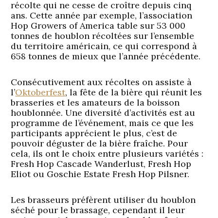
récolte qui ne cesse de croître depuis cinq
ans. Cette année par exemple, l’association
Hop Growers of America table sur 53 000
tonnes de houblon récoltées sur l’ensemble
du territoire américain, ce qui correspond à
658 tonnes de mieux que l’année précédente.
Consécutivement aux récoltes on assiste à
l’
Oktoberfest
, la fête de la bière qui réunit les
brasseries et les amateurs de la boisson
houblonnée. Une diversité d’activités est au
programme de l’événement, mais ce que les
participants apprécient le plus, c’est de
pouvoir déguster de la bière fraîche. Pour
cela, ils ont le choix entre plusieurs variétés :
Fresh Hop Cascade Wanderlust, Fresh Hop
Eliot ou Goschie Estate Fresh Hop Pilsner.
Les brasseurs préfèrent utiliser du houblon
séché pour le brassage, cependant il leur