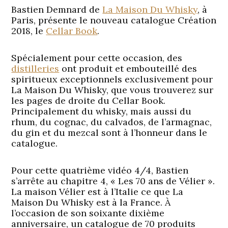
Bastien Demnard de
La Maison Du Whisky
, à
Paris, présente le nouveau catalogue Création
2018, le
Cellar Book
.
Spécialement pour cette occasion, des
distilleries
ont produit et embouteillé des
spiritueux exceptionnels exclusivement pour
La Maison Du Whisky, que vous trouverez sur
les pages de droite du Cellar Book.
Principalement du whisky, mais aussi du
rhum, du cognac, du calvados, de l’armagnac,
du gin et du mezcal sont à l’honneur dans le
catalogue.
Pour cette quatrième vidéo 4/4, Bastien
s’arrête au chapitre 4, « Les 70 ans de Vélier ».
La maison Vélier est à l’Italie ce que La
Maison Du Whisky est à la France. À
l’occasion de son soixante dixième
anniversaire, un catalogue de 70 produits