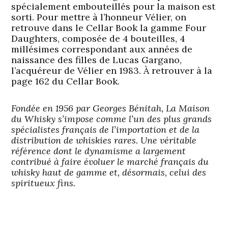
spécialement embouteillés pour la maison est
sorti. Pour mettre à l’honneur Vélier, on
retrouve dans le Cellar Book la gamme Four
Daughters, composée de 4 bouteilles, 4
millésimes correspondant aux années de
naissance des filles de Lucas Gargano,
l’acquéreur de Vélier en 1983. À retrouver à la
page 162 du Cellar Book.
Fondée en 1956 par Georges Bénitah, La Maison
du Whisky s’impose comme l’un des plus grands
spécialistes français de l’importation et de la
distribution de whiskies rares. Une véritable
référence dont le dynamisme a largement
contribué à faire évoluer le marché français du
whisky haut de gamme et, désormais, celui des
spiritueux fins.