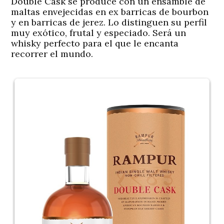
Double Cask se produce con un ensamble de
maltas envejecidas en ex barricas de bourbon
y en barricas de jerez. Lo distinguen su perfil
muy exótico, frutal y especiado. Será un
whisky perfecto para el que le encanta
recorrer el mundo.