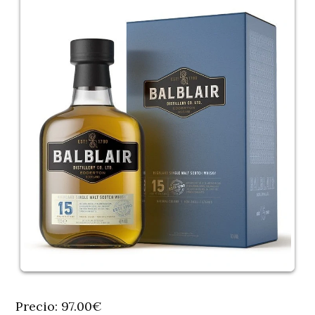
Precio: 97.00€