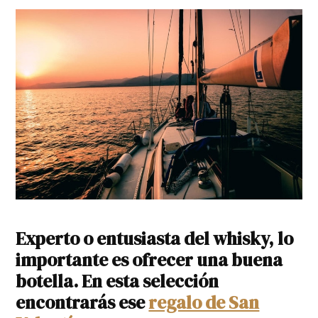
Experto o entusiasta del whisky, lo
importante es ofrecer una buena
botella. En esta selección
encontrarás ese
regalo de San