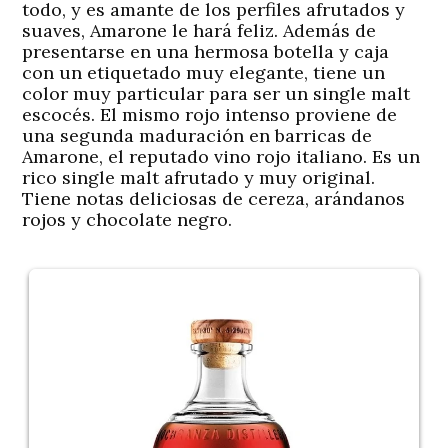
todo, y es amante de los perfiles afrutados y
suaves, Amarone le hará feliz. Además de
presentarse en una hermosa botella y caja
con un etiquetado muy elegante, tiene un
color muy particular para ser un single malt
escocés. El mismo rojo intenso proviene de
una segunda maduración en barricas de
Amarone, el reputado vino rojo italiano. Es un
rico single malt afrutado y muy original.
Tiene notas deliciosas de cereza, arándanos
rojos y chocolate negro.