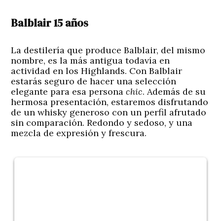
Balblair 15 años
La destilería que produce Balblair, del mismo
nombre, es la más antigua todavía en
actividad en los Highlands. Con Balblair
estarás seguro de hacer una selección
elegante para esa persona
chic
. Además de su
hermosa presentación, estaremos disfrutando
de un whisky generoso con un perfil afrutado
sin comparación. Redondo y sedoso, y una
mezcla de expresión y frescura.