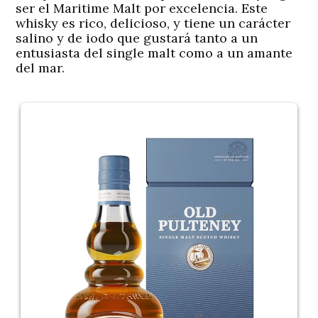
ser el Maritime Malt por excelencia. Este
whisky es rico, delicioso, y tiene un carácter
salino y de iodo que gustará tanto a un
entusiasta del single malt como a un amante
del mar.