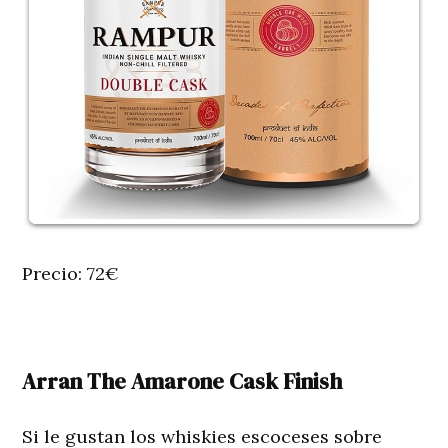
Precio: 72€
Arran The Amarone Cask Finish
Si le gustan los whiskies escoceses sobre