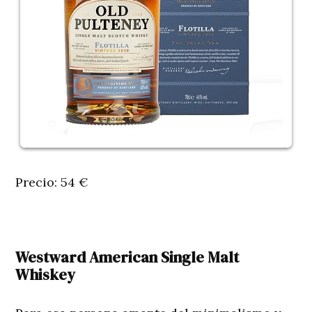
Precio: 54 €
Westward American Single Malt
Whiskey