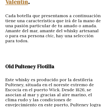
Valentín
.
Cada botella que presentamos a continuación
tiene una característica que irá de la mano de
una pasión particular de tu amado o amada.
Amante del mar, amante del whisky artesanal
o para esa persona
chic,
hay una selección
para todos.
Old Pulteney Flotilla
Este whisky es producido por la destilería
Pulteney, situada en el noreste extremo de
Escocia en el puerto Wick. Desde 1826, se
asocian al mar y gracias al aire marino, el
clima rudo y las condiciones de
envejecimiento en este puerto, Pulteney logra