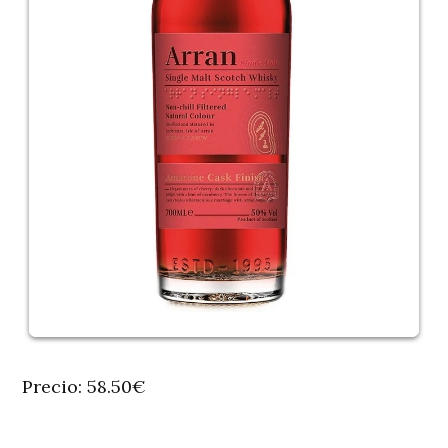
Precio: 58.50€