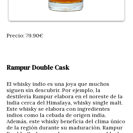
Precio: 79.90€
Rampur Double Cask
El whisky indio es una joya que muchos
siguen sin descubrir. Por ejemplo, la
destilería Rampur elabora en el noreste de la
India cerca del Himalaya, whisky single malt.
Este whisky se elabora con ingredientes
indios como la cebada de origen india.
Además, este whisky beneficia del clima único
de la región durante su maduración. Rampur