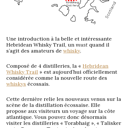
Une introduction à la belle et intéressante
Hebridean Whisky Trail, un
must
quand il
s’agit des amateurs de
whisky
.
Composé de 4 distilleries, la «
Hebridean
Whisky Trail
» est aujourd’hui officiellement
considérée comme la nouvelle route des
whiskys
écossais.
Cette dernière relie les nouveaux venus sur la
scène de la distillation écossaise. Elle
propose aux visiteurs un voyage sur la côte
atlantique. Vous pouvez donc désormais
visiter les distilleries « Torabhaig », « Talisker