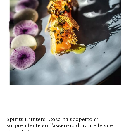
Spirits Hunters: Cosa ha scoperto di
sorprendente sull’assenzio durante le sue