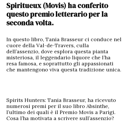
Spiritueux (Movis) ha conferito
questo premio letterario per la
seconda volta.
In questo libro, Tania Brasseur ci conduce nel
cuore della Val-de-Travers, culla
dell’assenzio, dove esplora questa pianta
misteriosa, il leggendario liquore che l’ha
resa famosa, e soprattutto gli appassionati
che mantengono viva questa tradizione unica.
Spirits Hunters: Tania Brasseur, ha ricevuto
numerosi premi per il suo libro Absinthe,
l’ultimo dei quali è il Premio Movis a Parigi.
Cosa l’ha motivata a scrivere sull’assenzio?