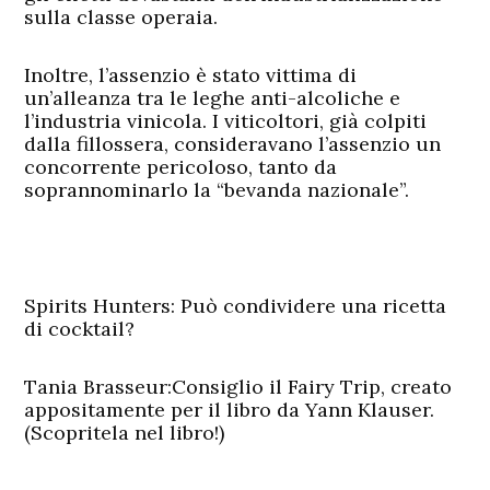
sulla classe operaia.
Inoltre, l’assenzio è stato vittima di
un’alleanza tra le leghe anti-alcoliche e
l’industria vinicola. I viticoltori, già colpiti
dalla fillossera, consideravano l’assenzio un
concorrente pericoloso, tanto da
soprannominarlo la “bevanda nazionale”.
Spirits Hunters: Può condividere una ricetta
di cocktail?
Tania Brasseur:
Consiglio il Fairy Trip, creato
appositamente per il libro da Yann Klauser.
(Scopritela nel libro!)