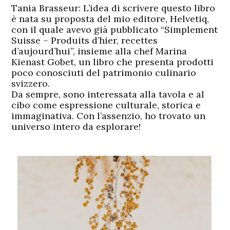
Tania Brasseur:
L’idea di scrivere questo libro
è nata su proposta del mio editore, Helvetiq,
con il quale avevo già pubblicato “Simplement
Suisse – Produits d’hier, recettes
d’aujourd’hui”, insieme alla chef Marina
Kienast Gobet, un libro che presenta prodotti
poco conosciuti del patrimonio culinario
svizzero.
Da sempre, sono interessata alla tavola e al
cibo come espressione culturale, storica e
immaginativa. Con l’assenzio, ho trovato un
universo intero da esplorare!