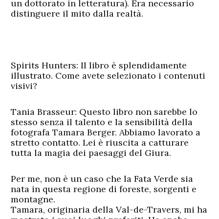
un dottorato in letteratura). Era necessario
distinguere il mito dalla realtà.
Spirits Hunters: Il libro è splendidamente
illustrato. Come avete selezionato i contenuti
visivi?
Tania Brasseur:
Questo libro non sarebbe lo
stesso senza il talento e la sensibilità della
fotografa Tamara Berger. Abbiamo lavorato a
stretto contatto. Lei è riuscita a catturare
tutta la magia dei paesaggi del Giura.
Per me, non è un caso che la Fata Verde sia
nata in questa regione di foreste, sorgenti e
montagne.
Tamara, originaria della Val-de-Travers, mi ha