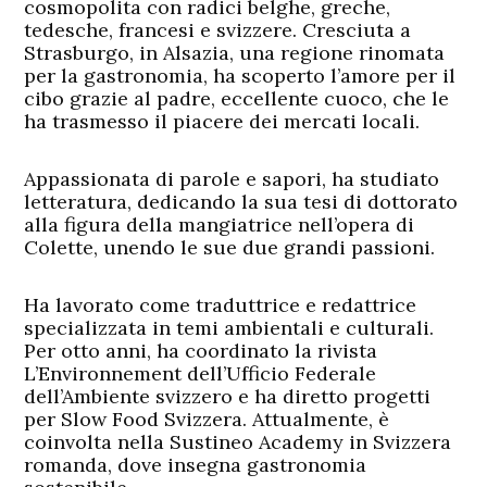
cosmopolita con radici belghe, greche,
tedesche, francesi e svizzere. Cresciuta a
Strasburgo, in Alsazia, una regione rinomata
per la gastronomia, ha scoperto l’amore per il
cibo grazie al padre, eccellente cuoco, che le
ha trasmesso il piacere dei mercati locali.
Appassionata di parole e sapori, ha studiato
letteratura, dedicando la sua tesi di dottorato
alla figura della mangiatrice nell’opera di
Colette, unendo le sue due grandi passioni.
Ha lavorato come traduttrice e redattrice
specializzata in temi ambientali e culturali.
Per otto anni, ha coordinato la rivista
L’Environnement dell’Ufficio Federale
dell’Ambiente svizzero e ha diretto progetti
per Slow Food Svizzera. Attualmente, è
coinvolta nella Sustineo Academy in Svizzera
romanda, dove insegna gastronomia