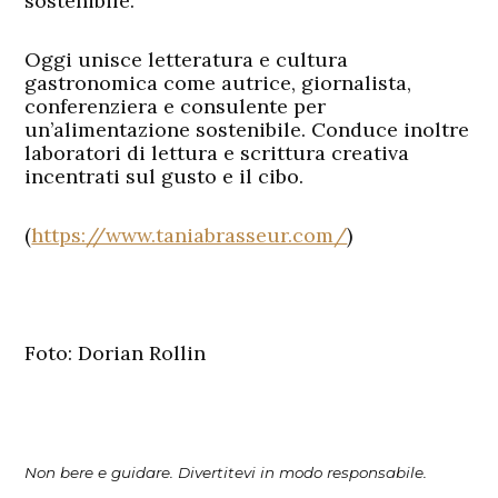
sostenibile.
Oggi unisce letteratura e cultura
gastronomica come autrice, giornalista,
conferenziera e consulente per
un’alimentazione sostenibile. Conduce inoltre
laboratori di lettura e scrittura creativa
incentrati sul gusto e il cibo.
(
https://www.taniabrasseur.com/
)
Foto:
Dorian Rollin
Non bere e guidare. Divertitevi in modo responsabile.