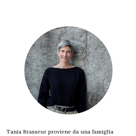
Tania Brasseur
proviene da una famiglia