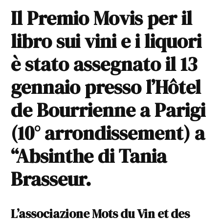
Il Premio Movis per il
libro sui vini e i liquori
è stato assegnato il 13
gennaio presso l’Hôtel
de Bourrienne a Parigi
(10° arrondissement) a
“Absinthe di Tania
Brasseur.
L’associazione Mots du Vin et des