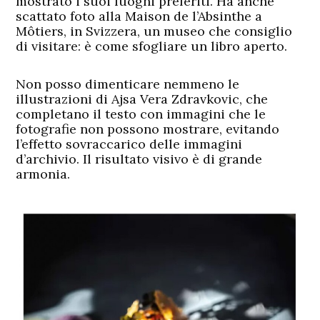
mostrato i suoi luoghi preferiti. Ha anche
scattato foto alla Maison de l’Absinthe a
Môtiers, in Svizzera, un museo che consiglio
di visitare: è come sfogliare un libro aperto.
Non posso dimenticare nemmeno le
illustrazioni di Ajsa Vera Zdravkovic, che
completano il testo con immagini che le
fotografie non possono mostrare, evitando
l’effetto sovraccarico delle immagini
d’archivio. Il risultato visivo è di grande
armonia.