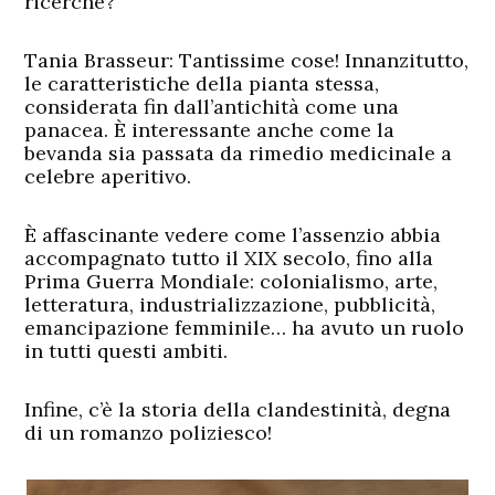
ricerche?
Tania Brasseur:
Tantissime cose! Innanzitutto,
le caratteristiche della pianta stessa,
considerata fin dall’antichità come una
panacea. È interessante anche come la
bevanda sia passata da rimedio medicinale a
celebre aperitivo.
È affascinante vedere come l’assenzio abbia
accompagnato tutto il XIX secolo, fino alla
Prima Guerra Mondiale: colonialismo, arte,
letteratura, industrializzazione, pubblicità,
emancipazione femminile… ha avuto un ruolo
in tutti questi ambiti.
Infine, c’è la storia della clandestinità, degna
di un romanzo poliziesco!