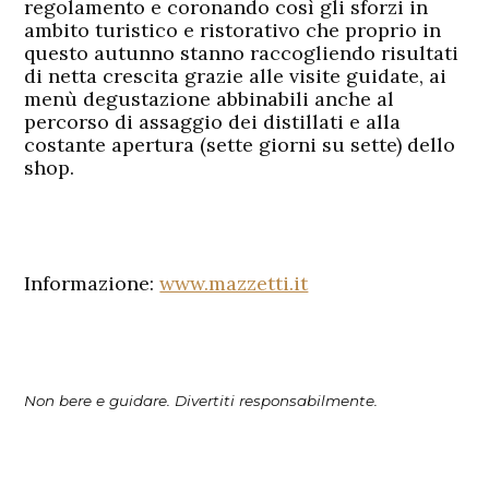
regolamento e coronando così gli sforzi in
ambito turistico e ristorativo che proprio in
questo autunno stanno raccogliendo risultati
di netta crescita grazie alle visite guidate, ai
menù degustazione abbinabili anche al
percorso di assaggio dei distillati e alla
costante apertura (sette giorni su sette) dello
shop.
Informazione:
www.mazzetti.it
Non bere e guidare. Divertiti responsabilmente.