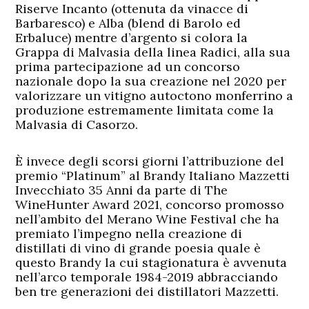
Riserve Incanto (ottenuta da vinacce di
Barbaresco) e Alba (blend di Barolo ed
Erbaluce) mentre d’argento si colora la
Grappa di Malvasia della linea Radici, alla sua
prima partecipazione ad un concorso
nazionale dopo la sua creazione nel 2020 per
valorizzare un vitigno autoctono monferrino a
produzione estremamente limitata come la
Malvasia di Casorzo.
È invece degli scorsi giorni l’attribuzione del
premio “Platinum” al Brandy Italiano Mazzetti
Invecchiato 35 Anni da parte di The
WineHunter Award 2021, concorso promosso
nell’ambito del Merano Wine Festival che ha
premiato l’impegno nella creazione di
distillati di vino di grande poesia quale è
questo Brandy la cui stagionatura è avvenuta
nell’arco temporale 1984-2019 abbracciando
ben tre generazioni dei distillatori Mazzetti.