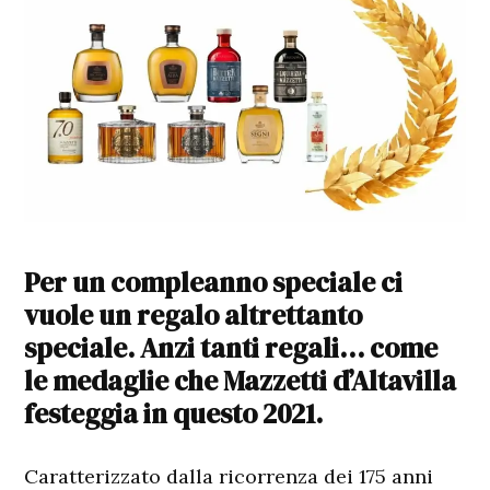
Per un compleanno speciale ci
vuole un regalo altrettanto
speciale. Anzi tanti regali… come
le medaglie che Mazzetti d’Altavilla
festeggia in questo 2021.
Caratterizzato dalla ricorrenza dei 175 anni