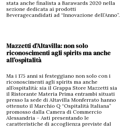
stata anche finalista a Barawards 2020 nella
sezione dedicata ai prodotti
Beveragecandidati ad “Innovazione dell’Anno”.
Mazzetti d’Altavilla: non solo
riconoscimenti agli spirits ma anche
all’ospitalità
Ma i 175 anni si festeggiano non solo con i
riconoscimenti agli spirits ma anche
all’ospitalità: sia il Grappa Store Mazzetti sia
il Ristorante Materia Prima entrambi situati
presso la sede di Altavilla Monferrato hanno
ottenuto il Marchio Q “Ospitalità Italiana”
promosso dalla Camera di Commercio
Alessandria – Asti presentando le
caratteristiche di accoglienza previste dal