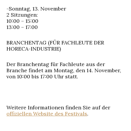
-Sonntag, 13. November
2 Sitzungen:
10:00 – 15:00
13:00 – 17:00
BRANCHENTAG (FÜR FACHLEUTE DER
HORECA-INDUSTRIE)
Der Branchentag für Fachleute aus der
Branche findet am Montag, den 14. November,
von 10:00 bis 17:00 Uhr statt.
Weitere Informationen finden Sie auf der
offiziellen Website des Festivals
.