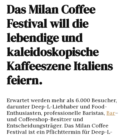
Das Milan Coffee
Festival will die
lebendige und
kaleidoskopische
Kaffeeszene Italiens
feiern.
Erwartet werden mehr als 6.000 Besucher,
darunter Deep-L-Liebhaber und Food-
Enthusiasten, professionelle Baristas,
Bar
–
und Coffeeshop-Besitzer und
Entscheidungsträger. Das Milan Coffee
Festival ist ein Pflichttermin für Deep-L-