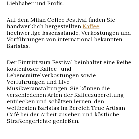
Liebhaber und Profis.
Auf dem Milan Coffee Festival finden Sie
handwerklich hergestellten
Kaffee
,
hochwertige Essensstände, Verkostungen und
Vorführungen von international bekannten
Baristas.
Der Eintritt zum Festival beinhaltet eine Reihe
kostenloser Kaffee- und
Lebensmittelverkostungen sowie
Vorführungen und Live-
Musikveranstaltungen. Sie können die
verschiedenen Arten der Kaffeezubereitung
entdecken und schätzen lernen, den
weltbesten Baristas im Bereich True Artisan
Café bei der Arbeit zusehen und köstliche
Straßengerichte genießen.