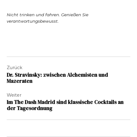
Nicht trinken und fahren. Genießen Sie
verantwortungsbewusst.
Beitragsnavigation
Zurück
Dr. Stravinsky: zwischen Alchemisten und
Mazeraten
Weiter
Im The Dash Madrid sind klassische Cocktails an
der Tagesordnung