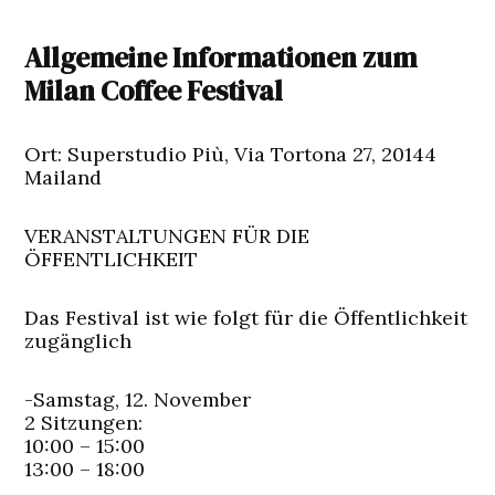
Allgemeine Informationen zum
Milan Coffee Festival
Ort:
Superstudio Più, Via Tortona 27, 20144
Mailand
VERANSTALTUNGEN FÜR DIE
ÖFFENTLICHKEIT
Das Festival ist wie folgt für die Öffentlichkeit
zugänglich
-Samstag, 12. November
2 Sitzungen:
10:00 – 15:00
13:00 – 18:00