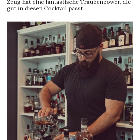
Zeug hat eine fantastische Traubenpower, die
gut in diesen Cocktail passt.