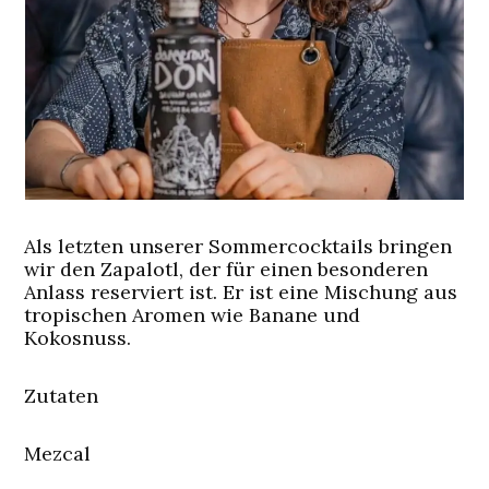
Als letzten unserer Sommercocktails bringen
wir den Zapalotl, der für einen besonderen
Anlass reserviert ist. Er ist eine Mischung aus
tropischen Aromen wie Banane und
Kokosnuss.
Zutaten
Mezcal