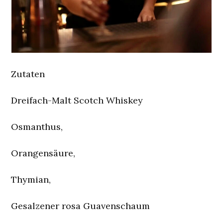
Zutaten
Dreifach-Malt Scotch Whiskey
Osmanthus,
Orangensäure,
Thymian,
Gesalzener rosa Guavenschaum