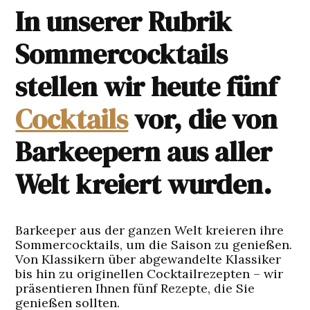
In unserer Rubrik
Sommercocktails
stellen wir heute fünf
Cocktails
vor, die von
Barkeepern aus aller
Welt kreiert wurden.
Barkeeper aus der ganzen Welt kreieren ihre
Sommercocktails, um die Saison zu genießen.
Von Klassikern über abgewandelte Klassiker
bis hin zu originellen Cocktailrezepten – wir
präsentieren Ihnen fünf Rezepte, die Sie
genießen sollten.