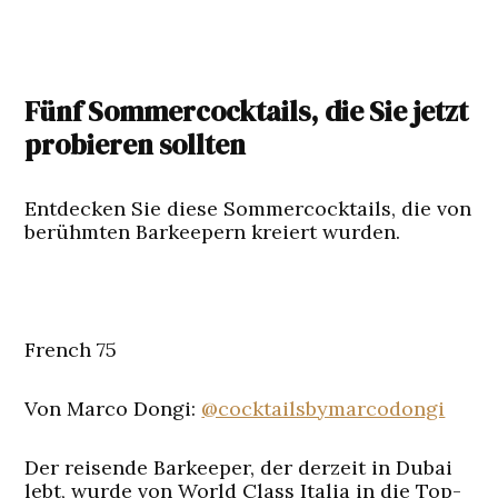
Fünf Sommercocktails, die Sie jetzt
probieren sollten
Entdecken Sie diese Sommercocktails, die von
berühmten Barkeepern kreiert wurden.
French 75
Von Marco Dongi:
@cocktailsbymarcodongi
Der reisende Barkeeper, der derzeit in Dubai
lebt, wurde von World Class Italia in die Top-