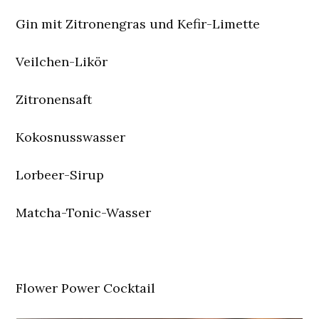
Gin mit Zitronengras und Kefir-Limette
Veilchen-Likör
Zitronensaft
Kokosnusswasser
Lorbeer-Sirup
Matcha-Tonic-Wasser
Flower Power Cocktail