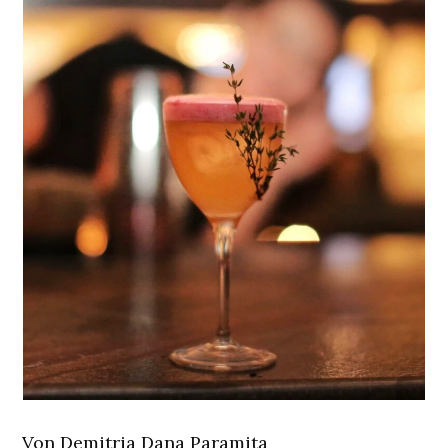
Von Demitria Dana Paramita