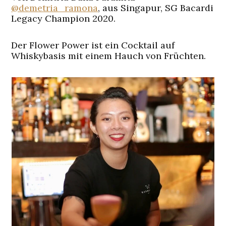
@demetria_ramona
, aus Singapur, SG Bacardi
Legacy Champion 2020.
Der Flower Power ist ein Cocktail auf
Whiskybasis mit einem Hauch von Früchten.