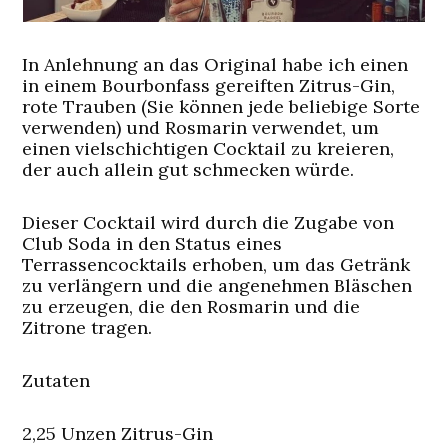
In Anlehnung an das Original habe ich einen
in einem Bourbonfass gereiften Zitrus-Gin,
rote Trauben (Sie können jede beliebige Sorte
verwenden) und Rosmarin verwendet, um
einen vielschichtigen Cocktail zu kreieren,
der auch allein gut schmecken würde.
Dieser Cocktail wird durch die Zugabe von
Club Soda in den Status eines
Terrassencocktails erhoben, um das Getränk
zu verlängern und die angenehmen Bläschen
zu erzeugen, die den Rosmarin und die
Zitrone tragen.
Zutaten
2,25 Unzen Zitrus-Gin