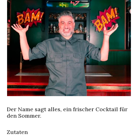
Der Name sagt alles, ein frischer Cocktail für
den Sommer.
Zutaten