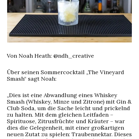
Von Noah Heath: @ndh_creative
Über seinen Sommercocktail „The Vineyard
Smash“ sagt Noah:
„Dies ist eine Abwandlung eines Whiskey
Smash (Whiskey, Minze und Zitrone) mit Gin &
Club Soda, um die Sache leicht und prickelnd
zu halten. Mit dem gleichen Leitfaden –
Spirituose, Zitrusfrüchte und Kräuter – war
dies die Gelegenheit, mit einer großartigen
neuen Zutat zu spielen: Traubennektar. Dieses