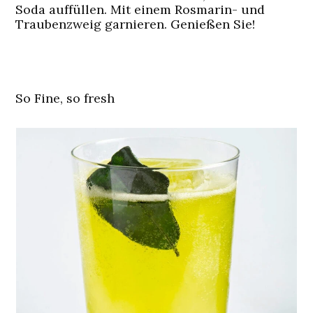
Soda auffüllen. Mit einem Rosmarin- und
Traubenzweig garnieren. Genießen Sie!
So Fine, so fresh