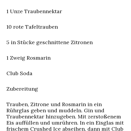
1 Unze Traubennektar
10 rote Tafeltrauben
5 in Stücke geschnittene Zitronen
1 Zweig Rosmarin
Club Soda
Zubereitung
Trauben, Zitrone und Rosmarin in ein
Rührglas geben und muddeln. Gin und
Traubennektar hinzugeben. Mit zerstoßenem
Eis auffüllen und umrühren. In ein Eisglas mit
frischem Crushed Ice abseihen, dann mit Club