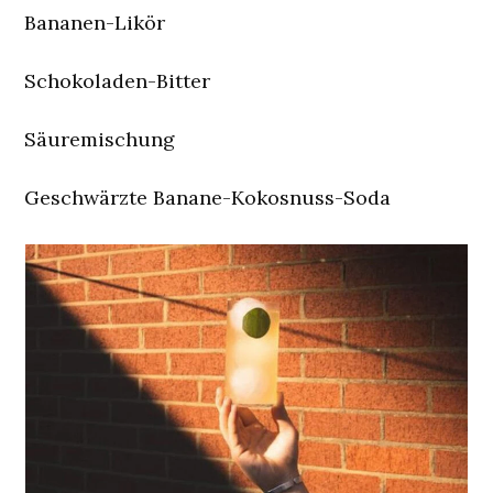
Bananen-Likör
Schokoladen-Bitter
Säuremischung
Geschwärzte Banane-Kokosnuss-Soda