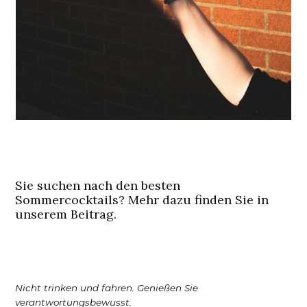
Sie suchen nach den besten
Sommercocktails? Mehr dazu finden Sie in
unserem Beitrag.
Nicht trinken und fahren. Genießen Sie
verantwortungsbewusst.