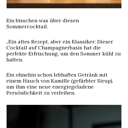
Ein bisschen was über diesen
Sommercocktail.
„Ein altes Rezept, aber ein Klassiker: Dieser
Cocktail auf Champagnerbasis hat die
perfekte Erfrischung, um den Sommer kühl zu
halten.
Ein ohnehin schon lebhaftes Getränk mit
einem Hauch von Kamille (gefärbter Sirup),
um ihm eine neue energiegeladene
Persönlichkeit zu verleihen.