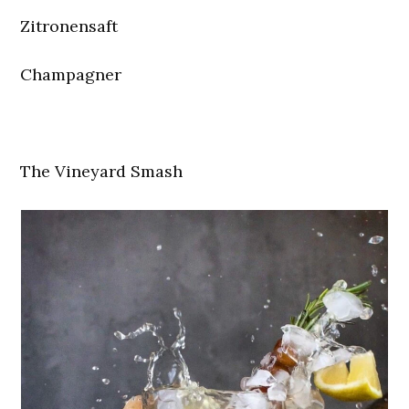
Zitronensaft
Champagner
The Vineyard Smash