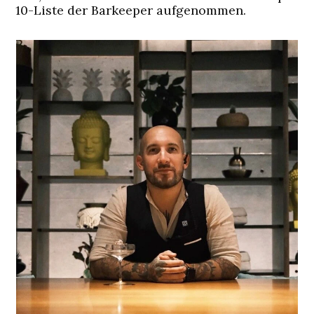
10-Liste der Barkeeper aufgenommen.