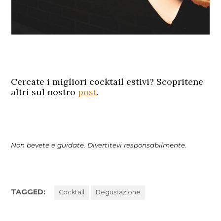
Cercate i migliori cocktail estivi? Scopritene
altri sul nostro
post
.
Non bevete e guidate. Divertitevi responsabilmente.
TAGGED:
Cocktail
Degustazione