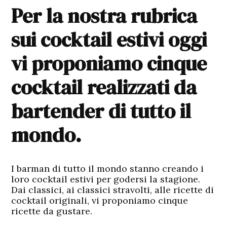
Per la nostra rubrica
sui cocktail estivi oggi
vi proponiamo cinque
cocktail realizzati da
bartender di tutto il
mondo.
I barman di tutto il mondo stanno creando i
loro cocktail estivi per godersi la stagione.
Dai classici, ai classici stravolti, alle ricette di
cocktail originali, vi proponiamo cinque
ricette da gustare.