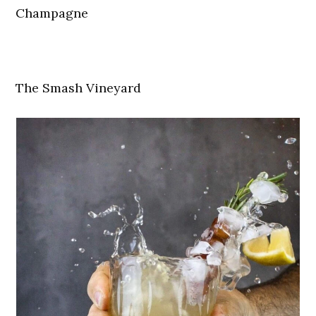
Champagne
The Smash Vineyard