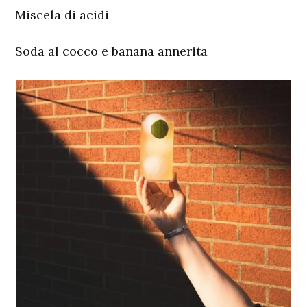
Miscela di acidi
Soda al cocco e banana annerita