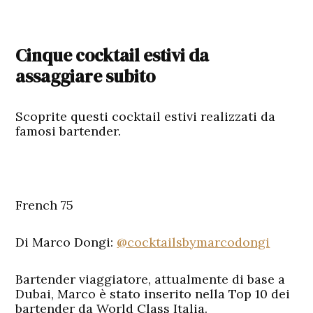
Cinque cocktail estivi da
assaggiare subito
Scoprite questi cocktail estivi realizzati da
famosi bartender.
French 75
Di Marco Dongi:
@cocktailsbymarcodongi
Bartender viaggiatore, attualmente di base a
Dubai, Marco è stato inserito nella Top 10 dei
bartender da World Class Italia.