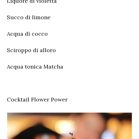
Liquore di violetta
Succo di limone
Acqua di cocco
Sciroppo di alloro
Acqua tonica Matcha
Cocktail Flower Power