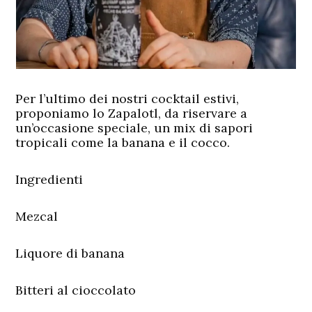
Per l’ultimo dei nostri cocktail estivi,
proponiamo lo Zapalotl, da riservare a
un’occasione speciale, un mix di sapori
tropicali come la banana e il cocco.
Ingredienti
Mezcal
Liquore di banana
Bitteri al cioccolato