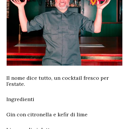
Il nome dice tutto, un cocktail fresco per
l’estate.
Ingredienti
Gin con citronella e kefir di lime