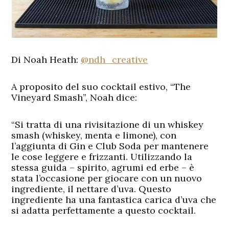
Di Noah Heath:
@ndh_creative
A proposito del suo cocktail estivo, “The
Vineyard Smash”, Noah dice:
“Si tratta di una rivisitazione di un whiskey
smash (whiskey, menta e limone), con
l’aggiunta di Gin e Club Soda per mantenere
le cose leggere e frizzanti. Utilizzando la
stessa guida – spirito, agrumi ed erbe – è
stata l’occasione per giocare con un nuovo
ingrediente, il nettare d’uva. Questo
ingrediente ha una fantastica carica d’uva che
si adatta perfettamente a questo cocktail.