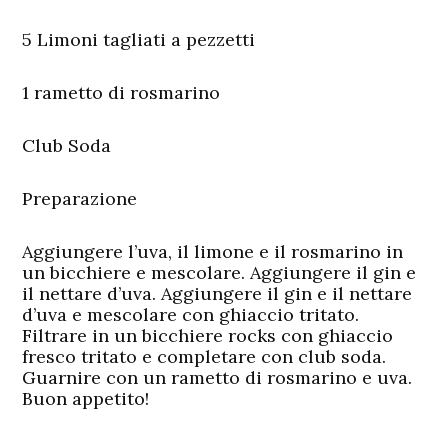
5 Limoni tagliati a pezzetti
1 rametto di rosmarino
Club Soda
Preparazione
Aggiungere l’uva, il limone e il rosmarino in
un bicchiere e mescolare. Aggiungere il gin e
il nettare d’uva. Aggiungere il gin e il nettare
d’uva e mescolare con ghiaccio tritato.
Filtrare in un bicchiere rocks con ghiaccio
fresco tritato e completare con club soda.
Guarnire con un rametto di rosmarino e uva.
Buon appetito!