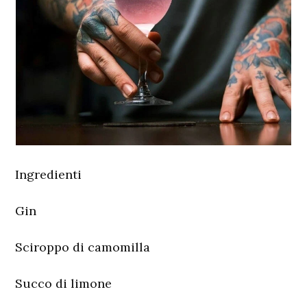
Ingredienti
Gin
Sciroppo di camomilla
Succo di limone