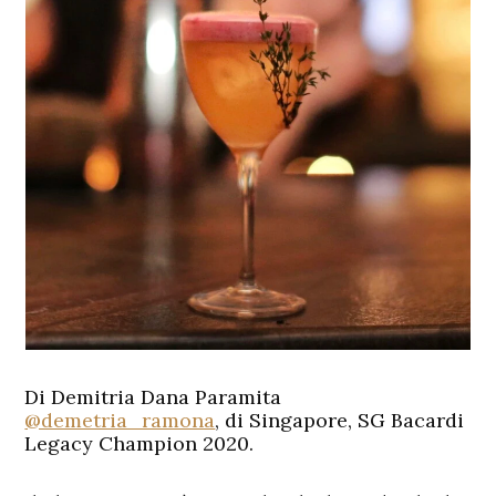
Di Demitria Dana Paramita
@demetria_ramona
, di Singapore, SG Bacardi
Legacy Champion 2020.