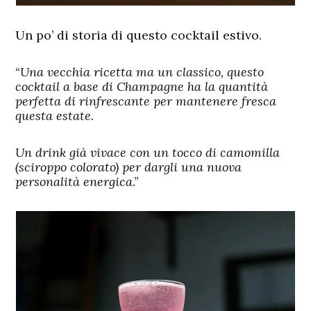
Un po’ di storia di questo cocktail estivo.
“
Una vecchia ricetta ma un classico, questo
cocktail a base di Champagne ha la quantità
perfetta di rinfrescante per mantenere fresca
questa estate.
Un drink già vivace con un tocco di camomilla
(sciroppo colorato) per dargli una nuova
personalità energica
.”