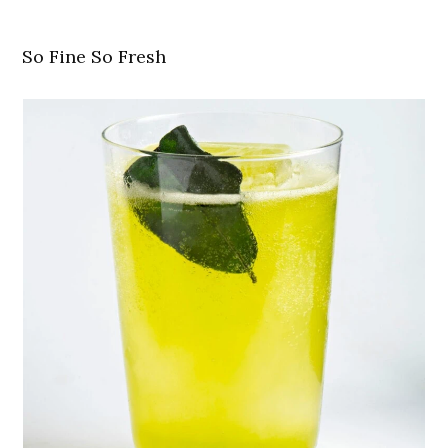
So Fine So Fresh