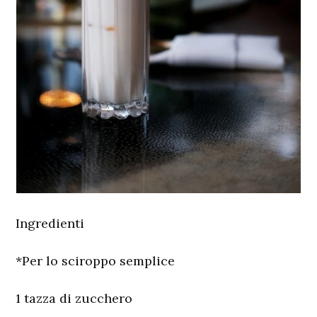
Ingredienti
*Per lo sciroppo semplice
1 tazza di zucchero