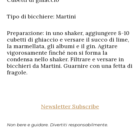
Tipo di bicchiere
: Martini
Preparazione:
in uno shaker, aggiungere 8-10
cubetti di ghiaccio e versare il succo di lime,
la marmellata, gli albumi e il gin. Agitare
vigorosamente finché non si forma la
condensa nello shaker. Filtrare e versare in
bicchieri da Martini. Guarnire con una fetta di
fragole.
Newsletter Subscribe
Non bere e guidare. Divertiti responsabilmente.