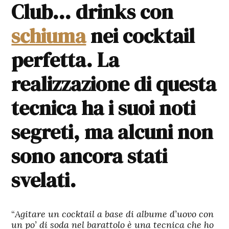
Club… drinks con
schiuma
nei cocktail
perfetta. La
realizzazione di questa
tecnica ha i suoi noti
segreti, ma alcuni non
sono ancora stati
svelati.
“
Agitare un cocktail a base di albume d’uovo con
un po’ di soda nel barattolo è una tecnica che ho