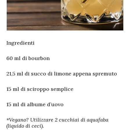
Ingredienti
60 ml di bourbon
21,5 ml di succo di limone appena spremuto
15 ml di sciroppo semplice
15 ml di albume d’uovo
*Vegano? Utilizzare 2 cucchiai di aquafaba
(liquido di ceci).