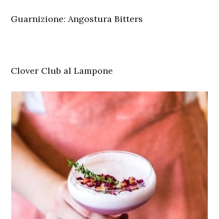
Guarnizione:
Angostura Bitters
Clover Club al Lampone