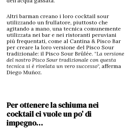
dell’acqua gassata.
Altri barman creano i loro cocktail sour
utilizzando un frullatore, piuttosto che
agitando a mano, una tecnica comunemente
utilizzata nei bar e nei ristoranti peruviani
più frequentati, come al Cantina & Pisco Bar
per creare la loro versione del Pisco Sour
tradizionale: il Pisco Sour Brûlée. “
La versione
del nostro Pisco Sour tradizionale con questa
tecnica si è rivelata un vero successo
“, afferma
Diego Muñoz.
Per ottenere la schiuma nei
cocktail ci vuole un po’ di
impegno…