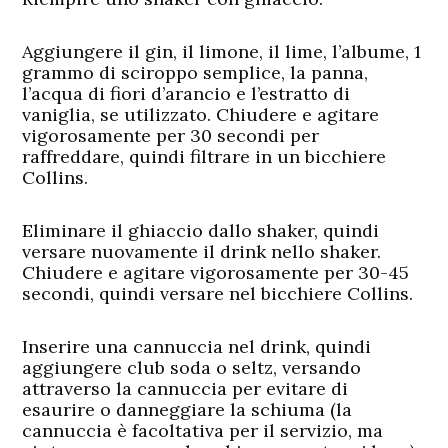
Aggiungere il gin, il limone, il lime, l’albume, 1
grammo di sciroppo semplice, la panna,
l’acqua di fiori d’arancio e l’estratto di
vaniglia, se utilizzato. Chiudere e agitare
vigorosamente per 30 secondi per
raffreddare, quindi filtrare in un bicchiere
Collins.
Eliminare il ghiaccio dallo shaker, quindi
versare nuovamente il drink nello shaker.
Chiudere e agitare vigorosamente per 30-45
secondi, quindi versare nel bicchiere Collins.
Inserire una cannuccia nel drink, quindi
aggiungere club soda o seltz, versando
attraverso la cannuccia per evitare di
esaurire o danneggiare la schiuma (la
cannuccia è facoltativa per il servizio, ma