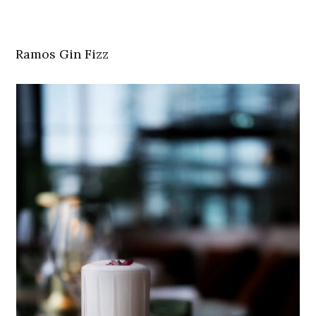
Ramos Gin Fizz