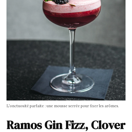
L'onctuosité parfaite : une mousse serrée pour fixer les arômes.
Ramos Gin Fizz, Clover