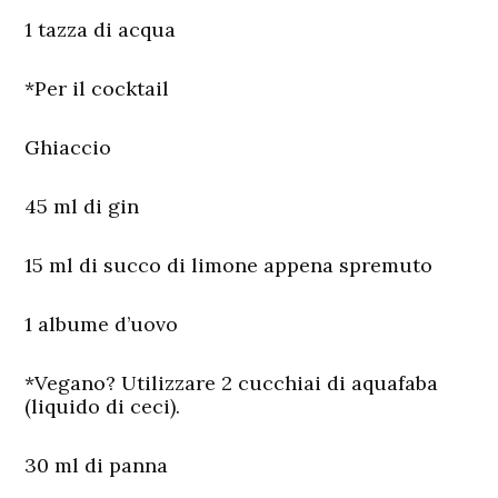
1 tazza di acqua
*Per il cocktail
Ghiaccio
45 ml di gin
15 ml di succo di limone appena spremuto
1 albume d’uovo
*Vegano? Utilizzare 2 cucchiai di aquafaba
(liquido di ceci).
30 ml di panna