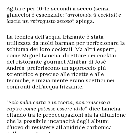
Agitare per 10-15 secondi a secco (senza
ghiaccio) è essenziale: “
arrotonda il cocktail e
lascia un retrogusto setoso
“, spiega.
La tecnica dell’acqua frizzante è stata
utilizzata da molti barman per perfezionare la
schiuma dei loro cocktail. Ma altri esperti,
come Miguel Lancha, direttore dei cocktail
del ristorante gourmet Minibar di José
Andrés, preferiscono un approccio più
scientifico e preciso alle ricette e alle
tecniche, e inizialmente erano scettici nei
confronti dell’acqua frizzante.
“
Solo sulla carta e in teoria, non riuscivo a
capire come potesse essere utile
“, dice Lancha,
citando tra le preoccupazioni sia la diluizione
che la possibile incapacità degli albumi
d’uovo di resistere all’anidride carbonica