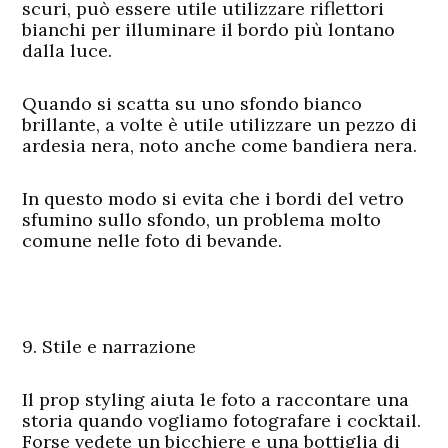
scuri, può essere utile utilizzare riflettori
bianchi per illuminare il bordo più lontano
dalla luce.
Quando si scatta su uno sfondo bianco
brillante, a volte è utile utilizzare un pezzo di
ardesia nera, noto anche come bandiera nera.
In questo modo si evita che i bordi del vetro
sfumino sullo sfondo, un problema molto
comune nelle foto di bevande.
9. Stile e narrazione
Il prop styling aiuta le foto a raccontare una
storia quando vogliamo fotografare i cocktail.
Forse vedete un bicchiere e una bottiglia di