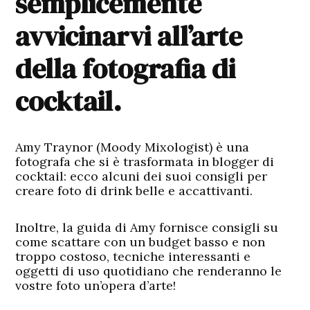
semplicemente
avvicinarvi all’arte
della fotografia di
cocktail.
Amy Traynor (Moody Mixologist) è una
fotografa che si è trasformata in blogger di
cocktail: ecco alcuni dei suoi consigli per
creare foto di drink belle e accattivanti.
Inoltre, la guida di Amy fornisce consigli su
come scattare con un budget basso e non
troppo costoso, tecniche interessanti e
oggetti di uso quotidiano che renderanno le
vostre foto un’opera d’arte!