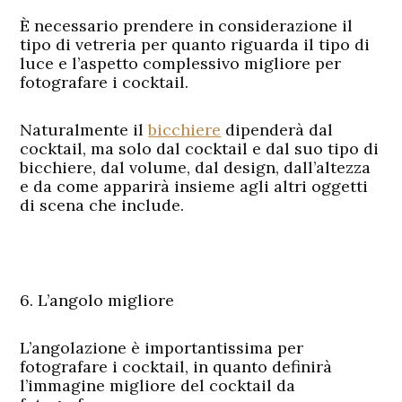
È necessario prendere in considerazione il
tipo di vetreria per quanto riguarda il tipo di
luce e l’aspetto complessivo migliore per
fotografare i cocktail.
Naturalmente il
bicchiere
dipenderà dal
cocktail, ma solo dal cocktail e dal suo tipo di
bicchiere, dal volume, dal design, dall’altezza
e da come apparirà insieme agli altri oggetti
di scena che include.
6. L’angolo migliore
L’angolazione è importantissima per
fotografare i cocktail, in quanto definirà
l’immagine migliore del cocktail da