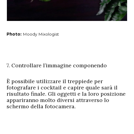
Photo:
Moody Mixologist
7. Controllare l’immagine componendo
È possibile utilizzare il treppiede per
fotografare i cocktail e capire quale sarà il
risultato finale. Gli oggetti e la loro posizione
appariranno molto diversi attraverso lo
schermo della fotocamera.