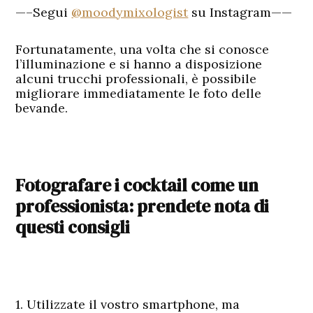
—–Segui
@moodymixologist
su Instagram——
Fortunatamente, una volta che si conosce
l’illuminazione e si hanno a disposizione
alcuni trucchi professionali, è possibile
migliorare immediatamente le foto delle
bevande.
Fotografare i cocktail come un
professionista: prendete nota di
questi consigli
1. Utilizzate il vostro smartphone, ma