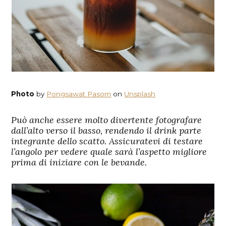
Photo
by
Pongsawat Pasom
on
Unsplash
Può anche essere molto divertente fotografare
dall’alto verso il basso, rendendo il drink parte
integrante dello scatto. Assicuratevi di testare
l’angolo per vedere quale sarà l’aspetto migliore
prima di iniziare con le bevande.