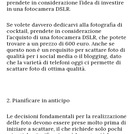
prendete in considerazione l’idea di investire
in una fotocamera DSLR.
Se volete davvero dedicarvi alla
fotografia di
cocktail
, prendete in considerazione
l’acquisto di una fotocamera DSLR, che potete
trovare a un prezzo di 600 euro. Anche se
questo non è un requisito per scattare foto di
qualità per i social media o il blogging, dato
che la varietà di telefoni oggi ci permette di
scattare foto di ottima qualità.
2. Pianificare in anticipo
Le decisioni fondamentali per la realizzazione
delle foto devono essere prese molto prima di
iniziare a scattare, il che richiede solo pochi