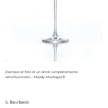
Esempio di foto di un drink completamente
retroilluminato – Moody Mixologist©
5. Bicchieri