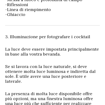
-Riflessioni
-Linea di riempimento
-Ghiaccio
3. Illuminazione per fotografare i cocktail
La luce deve essere impostata principalmente
in base alla vostra bevanda.
Se si lavora con la luce naturale, si deve
ottenere molta luce luminosa e indiretta dal
sole. È utile avere una luce posteriore e
laterale.
La presenza di molta luce disponibile offre
più opzioni, ma una finestra luminosa offre
una luce più che sufficiente per realizzare