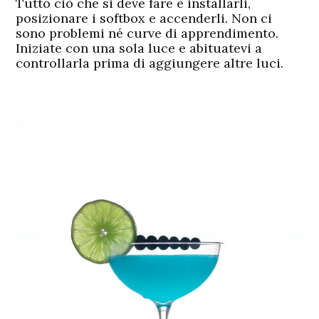
Tutto ciò che si deve fare è installarli,
posizionare i softbox e accenderli. Non ci
sono problemi né curve di apprendimento.
Iniziate con una sola luce e abituatevi a
controllarla prima di aggiungere altre luci.