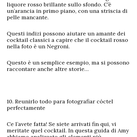
liquore rosso brillante sullo sfondo. C’è
un’arancia in primo piano, con una striscia di
pelle mancante.
Questi indizi possono aiutare un amante dei
cocktail classici a capire che il cocktail rosso
nella foto è un
Negroni.
Questo è un semplice esempio, ma si possono
raccontare anche altre storie…
10. Reunirlo todo para fotografiar cóctel
perfectamente
Ce l’avete fatta! Se siete arrivati fin qui, vi
meritate quel cocktail. In questa guida di Amy
abbiamo analizzato gli elementi più