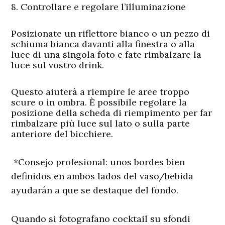
8. Controllare e regolare l’illuminazione
Posizionate un riflettore bianco o un pezzo di
schiuma bianca davanti alla finestra o alla
luce di una singola foto e fate rimbalzare la
luce sul vostro drink.
Questo aiuterà a riempire le aree troppo
scure o in ombra. È possibile regolare la
posizione della scheda di riempimento per far
rimbalzare più luce sul lato o sulla parte
anteriore del bicchiere.
*Consejo profesional: unos bordes bien
definidos en ambos lados del vaso/bebida
ayudarán a que se destaque del fondo.
Quando si fotografano cocktail su sfondi