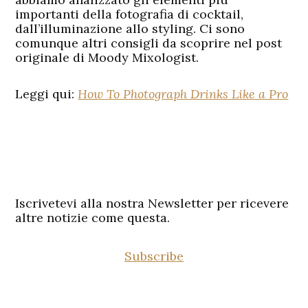
importanti della fotografia di cocktail,
dall’illuminazione allo styling. Ci sono
comunque altri consigli da scoprire nel post
originale di Moody Mixologist.
Leggi qui:
How To Photograph Drinks Like a Pro
Iscrivetevi alla nostra Newsletter per ricevere
altre notizie come questa.
Subscribe