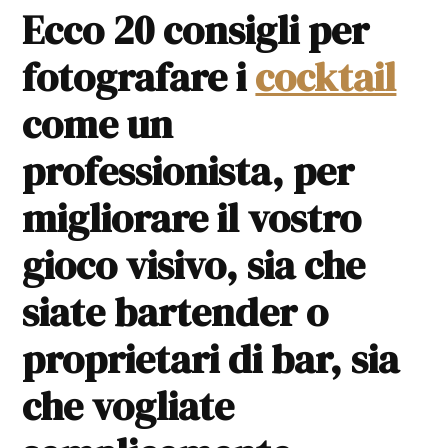
Ecco 20 consigli per
fotografare i
cocktail
come un
professionista, per
migliorare il vostro
gioco visivo, sia che
siate bartender o
proprietari di bar, sia
che vogliate