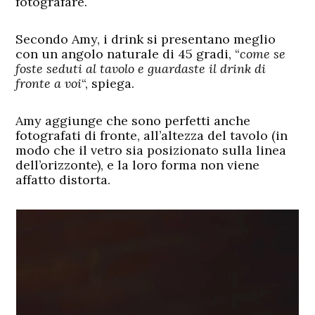
fotografare.
Secondo Amy, i drink si presentano meglio
con un angolo naturale di 45 gradi, “
come se
foste seduti al tavolo e guardaste il drink di
fronte a voi
“, spiega.
Amy aggiunge che sono perfetti anche
fotografati di fronte, all’altezza del tavolo (in
modo che il vetro sia posizionato sulla linea
dell’orizzonte), e la loro forma non viene
affatto distorta.