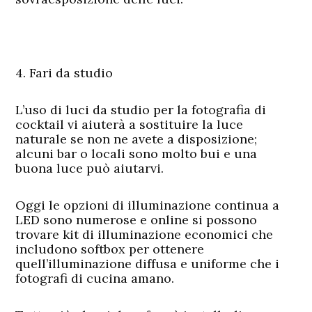
4. Fari da studio
L’uso di luci da studio per la fotografia di
cocktail vi aiuterà a sostituire la luce
naturale se non ne avete a disposizione;
alcuni bar o locali sono molto bui e una
buona luce può aiutarvi.
Oggi le opzioni di illuminazione continua a
LED sono numerose e online si possono
trovare kit di illuminazione economici che
includono softbox per ottenere
quell’illuminazione diffusa e uniforme che i
fotografi di cucina amano.