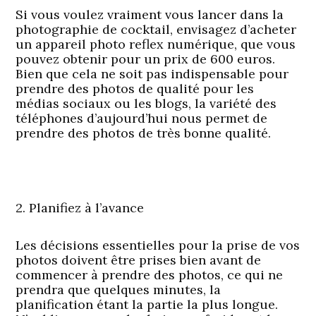
Si vous voulez vraiment vous lancer dans la
photographie de cocktail, envisagez d’acheter
un appareil photo reflex numérique, que vous
pouvez obtenir pour un prix de 600 euros.
Bien que cela ne soit pas indispensable pour
prendre des photos de qualité pour les
médias sociaux ou les blogs, la variété des
téléphones d’aujourd’hui nous permet de
prendre des photos de très bonne qualité.
2. Planifiez à l’avance
Les décisions essentielles pour la prise de vos
photos doivent être prises bien avant de
commencer à prendre des photos, ce qui ne
prendra que quelques minutes, la
planification étant la partie la plus longue.