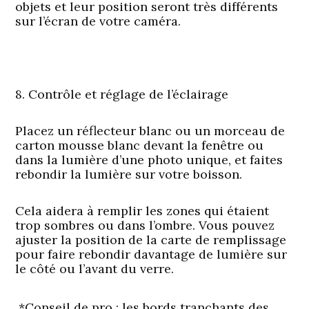
objets et leur position seront très différents
sur l’écran de votre caméra.
8. Contrôle et réglage de l’éclairage
Placez un réflecteur blanc ou un morceau de
carton mousse blanc devant la fenêtre ou
dans la lumière d’une photo unique, et faites
rebondir la lumière sur votre boisson.
Cela aidera à remplir les zones qui étaient
trop sombres ou dans l’ombre. Vous pouvez
ajuster la position de la carte de remplissage
pour faire rebondir davantage de lumière sur
le côté ou l’avant du verre.
*Conseil de pro : les bords tranchants des