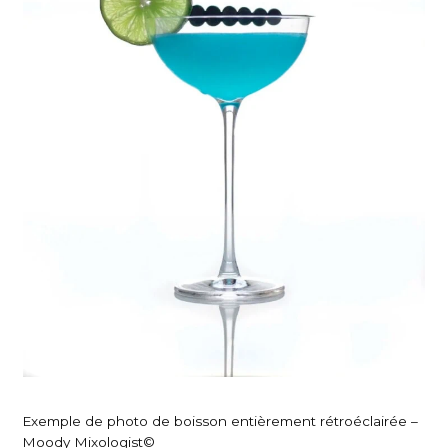
Exemple de photo de boisson entièrement rétroéclairée –
Moody Mixologist©