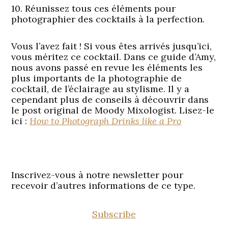
10. Réunissez tous ces éléments pour
photographier des cocktails à la perfection.
Vous l’avez fait ! Si vous êtes arrivés jusqu’ici,
vous méritez ce cocktail. Dans ce guide d’Amy,
nous avons passé en revue les éléments les
plus importants de la photographie de
cocktail, de l’éclairage au stylisme. Il y a
cependant plus de conseils à découvrir dans
le post original de Moody Mixologist. Lisez-le
ici :
How to Photograph Drinks like a Pro
Inscrivez-vous à notre newsletter pour
recevoir d’autres informations de ce type.
Subscribe