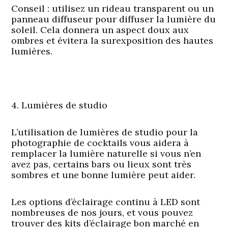
Conseil : utilisez un rideau transparent ou un
panneau diffuseur pour diffuser la lumière du
soleil. Cela donnera un aspect doux aux
ombres et évitera la surexposition des hautes
lumières.
4. Lumières de studio
L’utilisation de lumières de studio pour la
photographie de cocktails vous aidera à
remplacer la lumière naturelle si vous n’en
avez pas, certains bars ou lieux sont très
sombres et une bonne lumière peut aider.
Les options d’éclairage continu à LED sont
nombreuses de nos jours, et vous pouvez
trouver des kits d’éclairage bon marché en