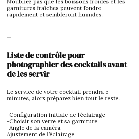
N’oubliez pas que les boissons froides et les
garnitures fraîches peuvent fondre
rapidement et sembleront humides.
——————————————————————————
—
Liste de contrôle pour
photographier des cocktails avant
de les servir
Le service de votre cocktail prendra 5
minutes, alors préparez bien tout le reste.
-Configuration initiale de l’éclairage
-Choisir son verre et sa garniture.
-Angle de la caméra
Ajustement de l’éclairage