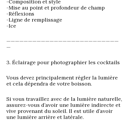
-Composition et style
-Mise au point et profondeur de champ
-Réflexions
-Ligne de remplissage
-Ice
——————————————————————————
—
3. Éclairage pour photographier les cocktails
Vous devez principalement régler la lumière
et cela dépendra de votre boisson.
Si vous travaillez avec de la lumière naturelle,
assurez-vous d’avoir une lumière indirecte et
vive provenant du soleil. Il est utile d’avoir
une lumière arrière et latérale.