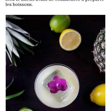
les boissons.