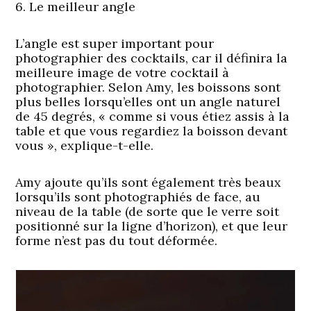
6. Le meilleur angle
L’angle est super important pour
photographier des cocktails, car il définira la
meilleure image de votre cocktail à
photographier. Selon Amy, les boissons sont
plus belles lorsqu’elles ont un angle naturel
de 45 degrés, « comme si vous étiez assis à la
table et que vous regardiez la boisson devant
vous », explique-t-elle.
Amy ajoute qu’ils sont également très beaux
lorsqu’ils sont photographiés de face, au
niveau de la table (de sorte que le verre soit
positionné sur la ligne d’horizon), et que leur
forme n’est pas du tout déformée.