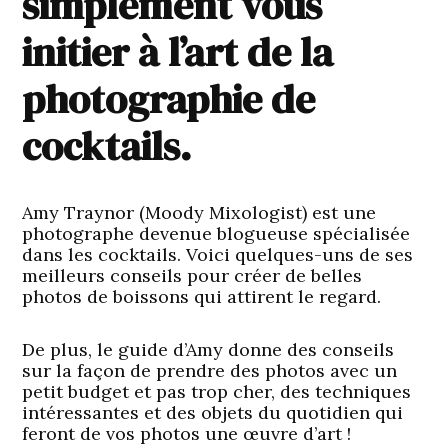
simplement vous
initier à l’art de la
photographie de
cocktails.
Amy Traynor (Moody Mixologist) est une
photographe devenue blogueuse spécialisée
dans les cocktails. Voici quelques-uns de ses
meilleurs conseils pour créer de belles
photos de boissons qui attirent le regard.
De plus, le guide d’Amy donne des conseils
sur la façon de prendre des photos avec un
petit budget et pas trop cher, des techniques
intéressantes et des objets du quotidien qui
feront de vos photos une œuvre d’art !