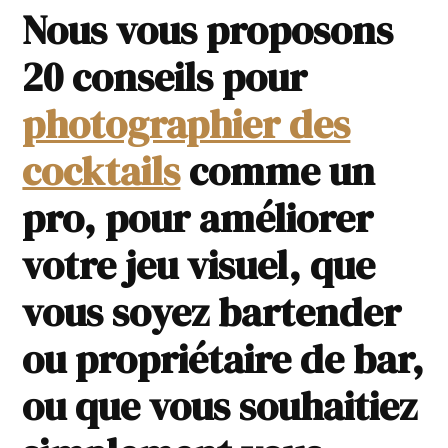
Nous vous proposons
20 conseils pour
photographier des
cocktails
comme un
pro, pour améliorer
votre jeu visuel, que
vous soyez bartender
ou propriétaire de bar,
ou que vous souhaitiez