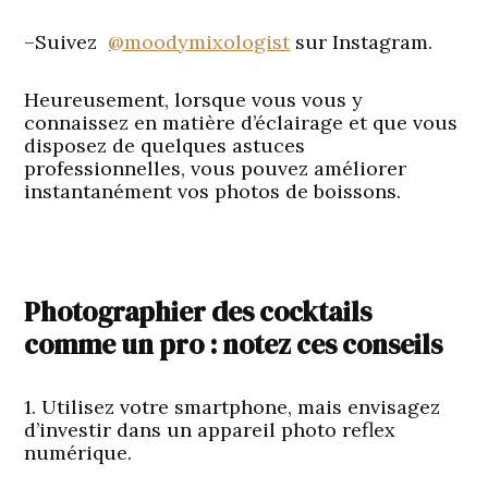
–Suivez
@moodymixologist
sur Instagram.
Heureusement, lorsque vous vous y
connaissez en matière d’éclairage et que vous
disposez de quelques astuces
professionnelles, vous pouvez améliorer
instantanément vos photos de boissons.
Photographier des cocktails
comme un pro : notez ces conseils
1. Utilisez votre smartphone, mais envisagez
d’investir dans un appareil photo reflex
numérique.