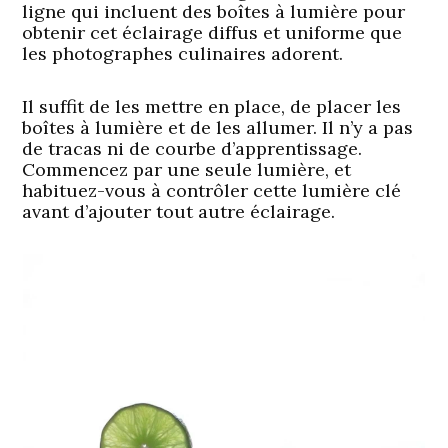
ligne qui incluent des boîtes à lumière pour
obtenir cet éclairage diffus et uniforme que
les photographes culinaires adorent.
Il suffit de les mettre en place, de placer les
boîtes à lumière et de les allumer. Il n’y a pas
de tracas ni de courbe d’apprentissage.
Commencez par une seule lumière, et
habituez-vous à contrôler cette lumière clé
avant d’ajouter tout autre éclairage.