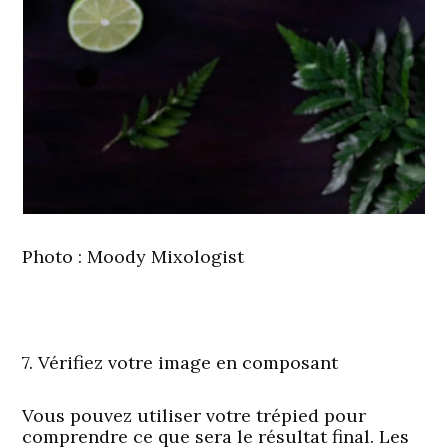
Photo
: Moody Mixologist
7. Vérifiez votre image en composant
Vous pouvez utiliser votre trépied pour
comprendre ce que sera le résultat final. Les