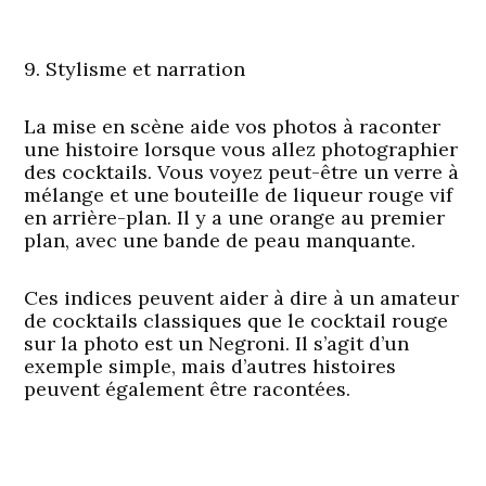
9. Stylisme et narration
La mise en scène aide vos photos à raconter
une histoire lorsque vous allez photographier
des cocktails. Vous voyez peut-être un verre à
mélange et une bouteille de liqueur rouge vif
en arrière-plan. Il y a une orange au premier
plan, avec une bande de peau manquante.
Ces indices peuvent aider à dire à un amateur
de cocktails classiques que le cocktail rouge
sur la photo est un Negroni. Il s’agit d’un
exemple simple, mais d’autres histoires
peuvent également être racontées.