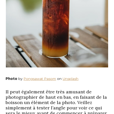
Photo
by
Pongsawat Pasom
on
Unsplash
Il peut également être très amusant de
photographier de haut en bas, en faisant de la
boisson un élément de la photo. Veillez
simplement à tester l’angle pour voir ce qui
sera le mieux avant de commencer à préparer