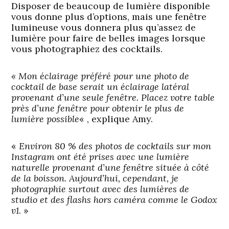
Disposer de beaucoup de lumière disponible
vous donne plus d’options, mais une fenêtre
lumineuse vous donnera plus qu’assez de
lumière pour faire de belles images lorsque
vous photographiez des cocktails.
« Mon éclairage préféré pour une photo de
cocktail de base serait un éclairage latéral
provenant d’une seule fenêtre. Placez votre table
près d’une fenêtre pour obtenir le plus de
lumière possible
« , explique Amy.
«
Environ 80 % des photos de cocktails sur mon
Instagram ont été prises avec une lumière
naturelle provenant d’une fenêtre située à côté
de la boisson. Aujourd’hui, cependant, je
photographie surtout avec des lumières de
studio et des flashs hors caméra comme le Godox
v1
. »