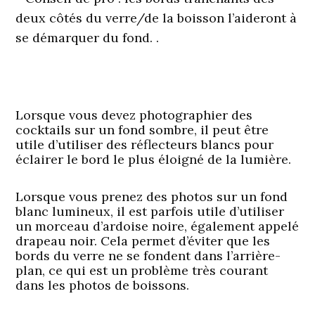
deux côtés du verre/de la boisson l’aideront à
se démarquer du fond.
.
Lorsque vous devez photographier des
cocktails sur un fond sombre, il peut être
utile d’utiliser des réflecteurs blancs pour
éclairer le bord le plus éloigné de la lumière.
Lorsque vous prenez des photos sur un fond
blanc lumineux, il est parfois utile d’utiliser
un morceau d’ardoise noire, également appelé
drapeau noir. Cela permet d’éviter que les
bords du verre ne se fondent dans l’arrière-
plan, ce qui est un problème très courant
dans les photos de boissons.