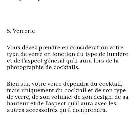
5. Verrerie
Vous devez prendre en considération votre
type de verre en fonction du type de lumière
et de l’aspect général qu’il aura lors de la
photographie de cocktails.
Bien sûr, votre verre dépendra du cocktail,
mais uniquement du cocktail et de son type
de verre, de son volume, de son design, de sa
hauteur et de l’aspect qu’il aura avec les
autres accessoires qu’il comprendra.