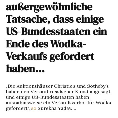
außergewöhnliche
Tatsache, dass einige
US-Bundesstaaten ein
Ende des Wodka-
Verkaufs gefordert
haben…
„Die Auktionshäuser Christie’s und Sotheby’s
haben den Verkauf russischer Kunst abgesagt,
und einige US-Bundesstaaten haben
ausnahmsweise ein Verkaufsverbot für Wodka
gefordert“,
so
Surekha Yadav….