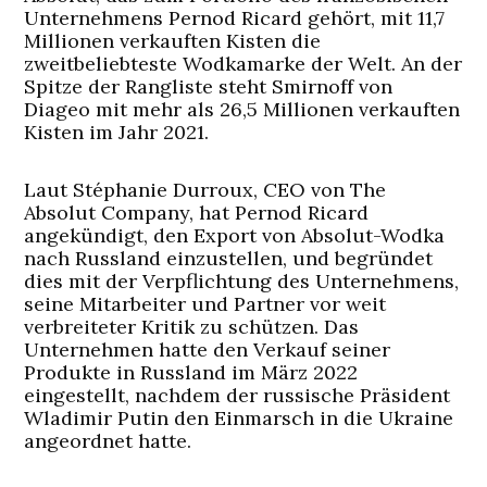
Unternehmens Pernod Ricard gehört, mit 11,7
Millionen verkauften Kisten die
zweitbeliebteste Wodkamarke der Welt. An der
Spitze der Rangliste steht Smirnoff von
Diageo mit mehr als 26,5 Millionen verkauften
Kisten im Jahr 2021.
Laut Stéphanie Durroux, CEO von The
Absolut Company, hat Pernod Ricard
angekündigt, den Export von Absolut-Wodka
nach Russland einzustellen, und begründet
dies mit der Verpflichtung des Unternehmens,
seine Mitarbeiter und Partner vor weit
verbreiteter Kritik zu schützen. Das
Unternehmen hatte den Verkauf seiner
Produkte in Russland im März 2022
eingestellt, nachdem der russische Präsident
Wladimir Putin den Einmarsch in die Ukraine
angeordnet hatte.