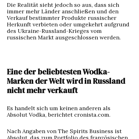
Die Realität sieht jedoch so aus, dass sich
immer mehr Länder anschließen und den
Verkauf bestimmter Produkte russischer
Herkunft verbieten oder umgekehrt aufgrund
des Ukraine-Russland-Krieges vom
russischen Markt ausgeschlossen werden.
Eine der beliebtesten Wodka-
Marken der Welt wird in Russland
nicht mehr verkauft
Es handelt sich um keinen anderen als
Absolut Vodka, berichtet cronista.com.
Nach Angaben von The Spirits Business ist
Absolut, das zum Portfolio des französischen