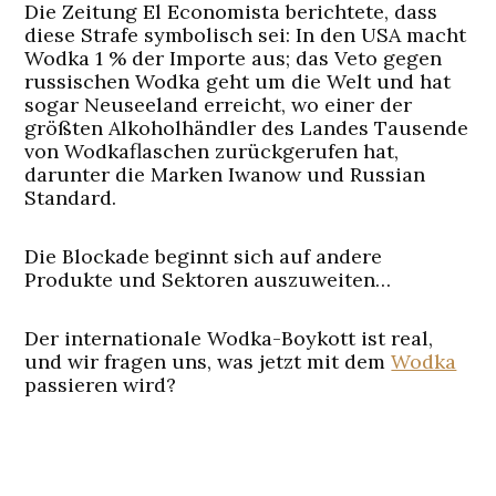
Die Zeitung El Economista berichtete, dass
diese Strafe symbolisch sei: In den USA macht
Wodka 1 % der Importe aus; das Veto gegen
russischen Wodka geht um die Welt und hat
sogar Neuseeland erreicht, wo einer der
größten Alkoholhändler des Landes Tausende
von Wodkaflaschen zurückgerufen hat,
darunter die Marken Iwanow und Russian
Standard.
Die Blockade beginnt sich auf andere
Produkte und Sektoren auszuweiten…
Der internationale Wodka-Boykott ist real,
und wir fragen uns, was jetzt mit dem
Wodka
passieren wird?