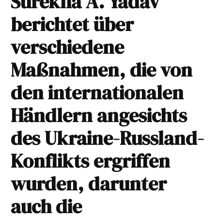
Surekha A. Yadav
berichtet über
verschiedene
Maßnahmen, die von
den internationalen
Händlern angesichts
des Ukraine-Russland-
Konflikts ergriffen
wurden, darunter
auch die