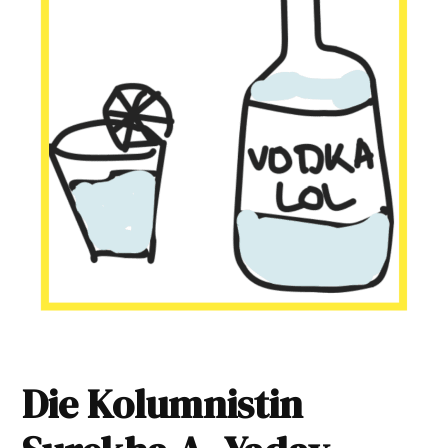
Die Kolumnistin