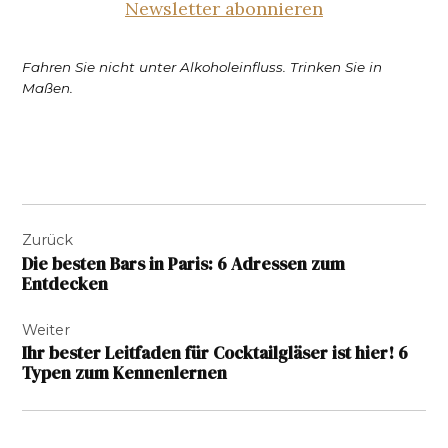
Newsletter abonnieren
Fahren Sie nicht unter Alkoholeinfluss. Trinken Sie in
Maßen.
Beitragsnavigation
Zurück
Die besten Bars in Paris: 6 Adressen zum
Entdecken
Weiter
Ihr bester Leitfaden für Cocktailgläser ist hier! 6
Typen zum Kennenlernen