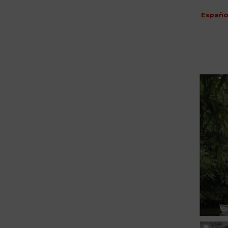
Españo