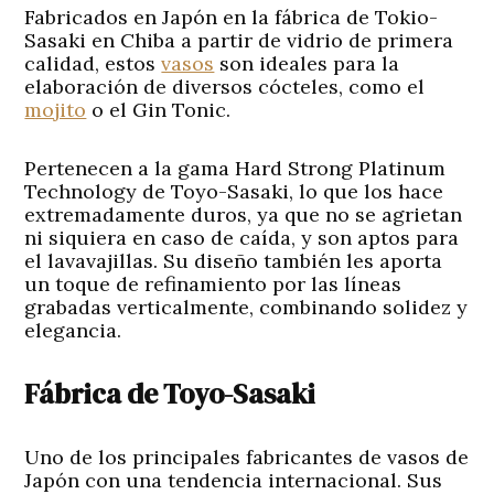
Fabricados en Japón en la fábrica de Tokio-
Sasaki en Chiba a partir de vidrio de primera
calidad, estos
vasos
son ideales para la
elaboración de diversos cócteles, como el
mojito
o el Gin Tonic.
Pertenecen a la gama Hard Strong Platinum
Technology de Toyo-Sasaki, lo que los hace
extremadamente duros, ya que no se agrietan
ni siquiera en caso de caída, y son aptos para
el lavavajillas. Su diseño también les aporta
un toque de refinamiento por las líneas
grabadas verticalmente, combinando solidez y
elegancia.
Fábrica de Toyo-Sasaki
Uno de los principales fabricantes de vasos de
Japón con una tendencia internacional. Sus