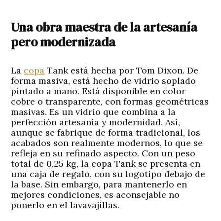
Una obra maestra de la artesanía
pero modernizada
La
copa
Tank está hecha por Tom Dixon. De
forma masiva, está hecho de vidrio soplado
pintado a mano. Está disponible en color
cobre o transparente, con formas geométricas
masivas. Es un vidrio que combina a la
perfección artesanía y modernidad. Así,
aunque se fabrique de forma tradicional, los
acabados son realmente modernos, lo que se
refleja en su refinado aspecto. Con un peso
total de 0,25 kg, la copa Tank se presenta en
una caja de regalo, con su logotipo debajo de
la base. Sin embargo, para mantenerlo en
mejores condiciones, es aconsejable no
ponerlo en el lavavajillas.