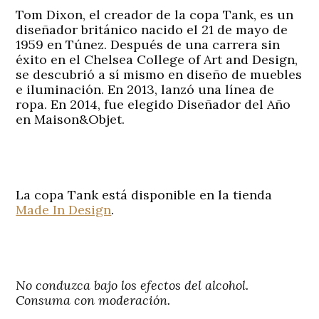
Tom Dixon, el creador de la copa Tank, es un
diseñador británico nacido el 21 de mayo de
1959 en Túnez. Después de una carrera sin
éxito en el Chelsea College of Art and Design,
se descubrió a sí mismo en diseño de muebles
e iluminación. En 2013, lanzó una línea de
ropa. En 2014, fue elegido Diseñador del Año
en Maison&Objet.
La copa Tank está disponible en la tienda
Made In Design
.
No conduzca bajo los efectos del alcohol.
Consuma con moderación.