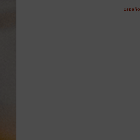
Españo