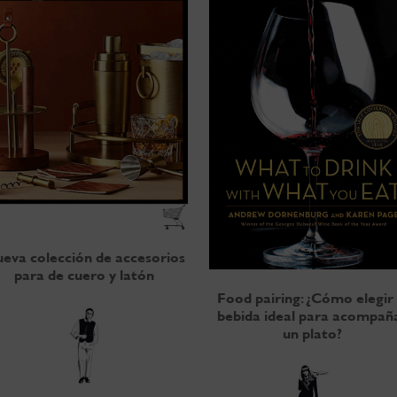
eva colección de accesorios
para de cuero y latón
Food pairing: ¿Cómo elegir 
bebida ideal para acompañ
un plato?