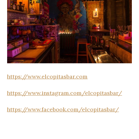
https://www.elcopitasbar.com
https://www.instagram.com/elcopitasbar/
https://www.facebook.com/elcopitasbar/