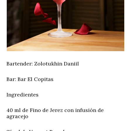
Bartender:
Zolotukhin Daniil
Bar:
Bar El Copitas
Ingredientes
40 ml de Fino de Jerez con infusión de
agracejo