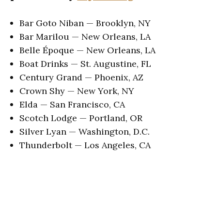
Bar Goto Niban — Brooklyn, NY
Bar Marilou — New Orleans, LA
Belle Époque — New Orleans, LA
Boat Drinks — St. Augustine, FL
Century Grand — Phoenix, AZ
Crown Shy — New York, NY
Elda — San Francisco, CA
Scotch Lodge — Portland, OR
Silver Lyan — Washington, D.C.
Thunderbolt — Los Angeles, CA