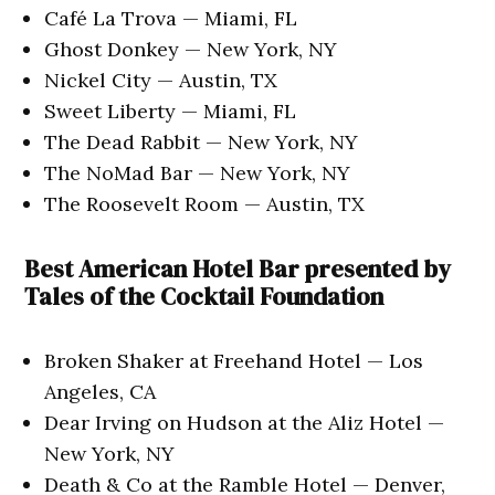
Café La Trova — Miami, FL
Ghost Donkey — New York, NY
Nickel City — Austin, TX
Sweet Liberty — Miami, FL
The Dead Rabbit — New York, NY
The NoMad Bar — New York, NY
The Roosevelt Room — Austin, TX
Best American Hotel Bar presented by
Tales of the Cocktail Foundation
Broken Shaker at Freehand Hotel — Los
Angeles, CA
Dear Irving on Hudson at the Aliz Hotel —
New York, NY
Death & Co at the Ramble Hotel — Denver,