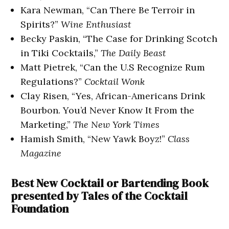
Kara Newman, “Can There Be Terroir in
Spirits?”
Wine Enthusiast
Becky Paskin, “The Case for Drinking Scotch
in Tiki Cocktails,”
The Daily Beast
Matt Pietrek, “Can the U.S Recognize Rum
Regulations?”
Cocktail Wonk
Clay Risen, “Yes, African-Americans Drink
Bourbon. You’d Never Know It From the
Marketing,”
The New York Times
Hamish Smith, “New Yawk Boyz!”
Class
Magazine
Best New Cocktail or Bartending Book
presented by Tales of the Cocktail
Foundation