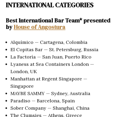
INTERNATIONAL CATEGORIES
Best International Bar Team* presented
by
House of Angostura
Alquímico — Cartagena, Colombia
El Copitas Bar — St. Petersburg, Russia
La Factoría — San Juan, Puerto Rico
Lyaness at Sea Containers London —
London, UK
Manhattan at Regent Singapore —
Singapore
MAYBE SAMMY — Sydney, Australia
Paradiso — Barcelona, Spain
Sober Company — Shanghai, China
The Clumsies — Athens, Greece