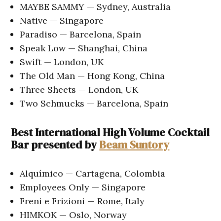
MAYBE SAMMY — Sydney, Australia
Native — Singapore
Paradiso — Barcelona, Spain
Speak Low — Shanghai, China
Swift — London, UK
The Old Man — Hong Kong, China
Three Sheets — London, UK
Two Schmucks — Barcelona, Spain
Best International High Volume Cocktail
Bar presented by
Beam Suntory
Alquímico — Cartagena, Colombia
Employees Only — Singapore
Freni e Frizioni — Rome, Italy
HIMKOK — Oslo, Norway