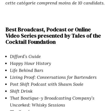
cette catégorie comprend moins de 10 candidats.
Best Broadcast, Podcast or Online
Video Series presented by Tales of the
Cocktail Foundation
Difford’s Guide
Happy Hour History
Life Behind Bars
Living Proof: Conversations for Bartenders
Post Shift Podcast with Shawn Soole
Shift Drink
That Boutique-y Broadcasting Company’s
Uncorked: Whisky Sessions