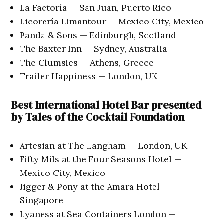
La Factoría — San Juan, Puerto Rico
Licorería Limantour — Mexico City, Mexico
Panda & Sons — Edinburgh, Scotland
The Baxter Inn — Sydney, Australia
The Clumsies — Athens, Greece
Trailer Happiness — London, UK
Best International Hotel Bar presented
by Tales of the Cocktail Foundation
Artesian at The Langham — London, UK
Fifty Mils at the Four Seasons Hotel —
Mexico City, Mexico
Jigger & Pony at the Amara Hotel —
Singapore
Lyaness at Sea Containers London —