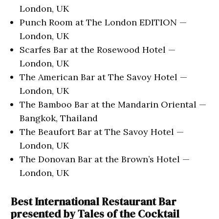
London, UK
Punch Room at The London EDITION —
London, UK
Scarfes Bar at the Rosewood Hotel —
London, UK
The American Bar at The Savoy Hotel —
London, UK
The Bamboo Bar at the Mandarin Oriental —
Bangkok, Thailand
The Beaufort Bar at The Savoy Hotel —
London, UK
The Donovan Bar at the Brown’s Hotel —
London, UK
Best International Restaurant Bar
presented by Tales of the Cocktail