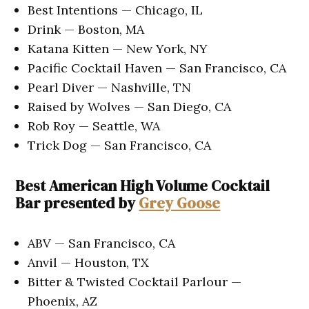
Best Intentions — Chicago, IL
Drink — Boston, MA
Katana Kitten — New York, NY
Pacific Cocktail Haven — San Francisco, CA
Pearl Diver — Nashville, TN
Raised by Wolves — San Diego, CA
Rob Roy — Seattle, WA
Trick Dog — San Francisco, CA
Best American High Volume Cocktail
Bar presented by
Grey Goose
ABV — San Francisco, CA
Anvil — Houston, TX
Bitter & Twisted Cocktail Parlour —
Phoenix, AZ