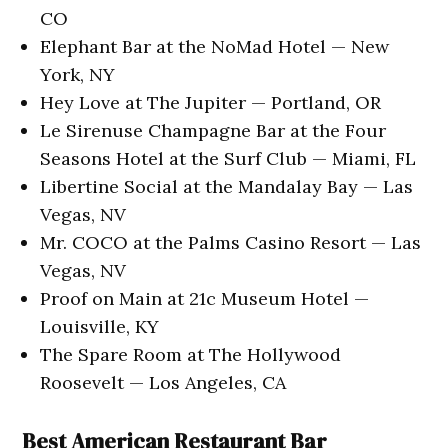
CO
Elephant Bar at the NoMad Hotel — New
York, NY
Hey Love at The Jupiter — Portland, OR
Le Sirenuse Champagne Bar at the Four
Seasons Hotel at the Surf Club — Miami, FL
Libertine Social at the Mandalay Bay — Las
Vegas, NV
Mr. COCO at the Palms Casino Resort — Las
Vegas, NV
Proof on Main at 21c Museum Hotel —
Louisville, KY
The Spare Room at The Hollywood
Roosevelt — Los Angeles, CA
Best American Restaurant Bar