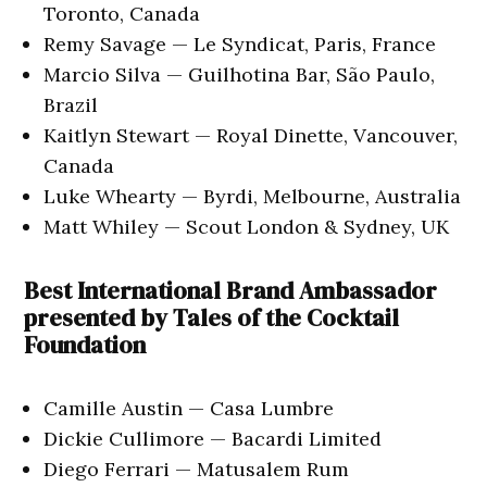
Toronto, Canada
Remy Savage — Le Syndicat, Paris, France
Marcio Silva — Guilhotina Bar, São Paulo,
Brazil
Kaitlyn Stewart — Royal Dinette, Vancouver,
Canada
Luke Whearty — Byrdi, Melbourne, Australia
Matt Whiley — Scout London & Sydney, UK
Best International Brand Ambassador
presented by Tales of the Cocktail
Foundation
Camille Austin — Casa Lumbre
Dickie Cullimore — Bacardi Limited
Diego Ferrari — Matusalem Rum