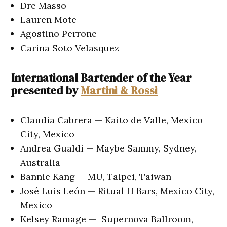
Dre Masso
Lauren Mote
Agostino Perrone
Carina Soto Velasquez
International Bartender of the Year
presented by
Martini & Rossi
Claudia Cabrera — Kaito de Valle, Mexico
City, Mexico
Andrea Gualdi — Maybe Sammy, Sydney,
Australia
Bannie Kang — MU, Taipei, Taiwan
José Luis León — Ritual H Bars, Mexico City,
Mexico
Kelsey Ramage — Supernova Ballroom,