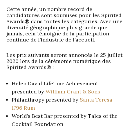
Cette année, un nombre record de
candidatures sont soumises pour les Spirited
Awards® dans toutes les catégories. Avec une
diversité géographique plus grande que
jamais, cela témoigne de la participation
continue de l’industrie de l’accueil.
Les prix suivants seront annoncés le 25 juillet
2020 lors de la cérémonie numérique des
Spirited Awards® :
Helen David Lifetime Achievement
presented by
William Grant & Sons
Philanthropy presented by
Santa Teresa
1796 Rum
World’s Best Bar presented by Tales of the
Cocktail Foundation