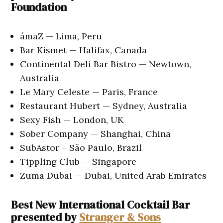
Foundation
ámaZ — Lima, Peru
Bar Kismet — Halifax, Canada
Continental Deli Bar Bistro — Newtown,
Australia
Le Mary Celeste — Paris, France
Restaurant Hubert — Sydney, Australia
Sexy Fish — London, UK
Sober Company — Shanghai, China
SubAstor – São Paulo, Brazil
Tippling Club — Singapore
Zuma Dubai — Dubai, United Arab Emirates
Best New International Cocktail Bar
presented by
Stranger & Sons