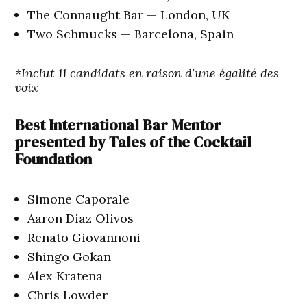
The Connaught Bar — London, UK
Two Schmucks — Barcelona, Spain
*Inclut 11 candidats en raison d’une égalité des
voix
Best International Bar Mentor
presented by Tales of the Cocktail
Foundation
Simone Caporale
Aaron Diaz Olivos
Renato Giovannoni
Shingo Gokan
Alex Kratena
Chris Lowder