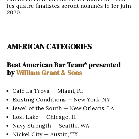
les quatre finalistes seront nommés le 1er juin
2020.
AMERICAN CATEGORIES
Best American Bar Team* presented
by
William Grant & Sons
Café La Trova — Miami, FL
Existing Conditions — New York, NY
Jewel of the South — New Orleans, LA
Lost Lake — Chicago, IL
Navy Strength — Seattle, WA
Nickel City — Austin, TX