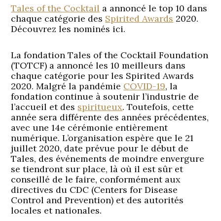
Tales of the Cocktail
a annoncé le top 10 dans
chaque catégorie des
Spirited Awards
2020.
Découvrez les nominés ici.
La fondation Tales of the Cocktail Foundation
(TOTCF) a annoncé les 10 meilleurs dans
chaque catégorie pour les Spirited Awards
2020. Malgré la pandémie
COVID-19
, la
fondation continue à soutenir l’industrie de
l’accueil et des
spiritueux
. Toutefois, cette
année sera différente des années précédentes,
avec une 14e cérémonie entièrement
numérique. L’organisation espère que le 21
juillet 2020, date prévue pour le début de
Tales, des événements de moindre envergure
se tiendront sur place, là où il est sûr et
conseillé de le faire, conformément aux
directives du CDC (Centers for Disease
Control and Prevention) et des autorités
locales et nationales.