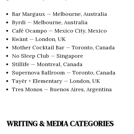
Bar Margaux — Melbourne, Australia
Byrdi — Melbourne, Australia
Café Ocampo — Mexico City, Mexico
Kwānt — London, UK
Mother Cocktail Bar — Toronto, Canada
No Sleep Club — Singapore
Stillife — Montreal, Canada
Supernova Ballroom — Toronto, Canada
Tayēr + Elementary — London, UK
Tres Monos — Buenos Aires, Argentina
WRITING & MEDIA CATEGORIES