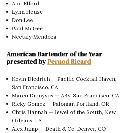
Anu Elford
Lynn House
Don Lee
Paul McGee
Nectaly Mendoza
American Bartender of the Year
presented by
Pernod Ricard
Kevin Diedrich — Pacific Cocktail Haven,
San Francisco, CA
Marco Dionysos — ABV, San Francisco, CA
Ricky Gomez — Palomar, Portland, OR
Chris Hannah — Jewel of the South, New
Orleans, LA
Alex Jump — Death & Co, Denver, CO