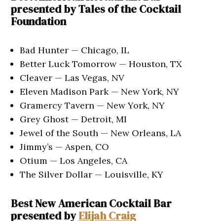
presented by Tales of the Cocktail
Foundation
Bad Hunter — Chicago, IL
Better Luck Tomorrow — Houston, TX
Cleaver — Las Vegas, NV
Eleven Madison Park — New York, NY
Gramercy Tavern — New York, NY
Grey Ghost — Detroit, MI
Jewel of the South — New Orleans, LA
Jimmy’s — Aspen, CO
Otium — Los Angeles, CA
The Silver Dollar — Louisville, KY
Best New American Cocktail Bar
presented by
Elijah Craig