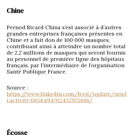
Chine
Pernod Ricard China s’est associé à d’autres
grandes entreprises françaises présentes en
Chine et a fait don de 100 000 masques,
contribuant ainsi à atteindre un nombre total
de 2,2 millions de masques qui seront fournis
au personnel de première ligne des hôpitaux
français, par l’intermédiaire de l’organisation
Santé Publique France.
Source :
https://www.linkedin.com/feed/update/urn:l
i:activity:6656494762452975616/
Écosse