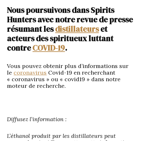
Nous poursuivons dans Spirits
Hunters avec notre revue de presse
résumant les
distillateurs
et
acteurs des spiritueux luttant
contre
COVID-19
.
Vous pouvez obtenir plus d’informations sur
le
coronavirus
Covid-19 en recherchant
« coronavirus » ou « covid19 » dans notre
moteur de recherche.
Diffusez l’information :
L’éthanol produit par les distillateurs peut