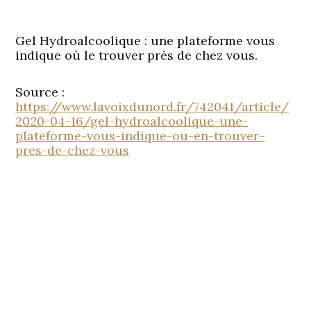
Gel Hydroalcoolique : une plateforme vous
indique où le trouver près de chez vous.
Source :
https://www.lavoixdunord.fr/742041/article/
2020-04-16/gel-hydroalcoolique-une-
plateforme-vous-indique-ou-en-trouver-
pres-de-chez-vous