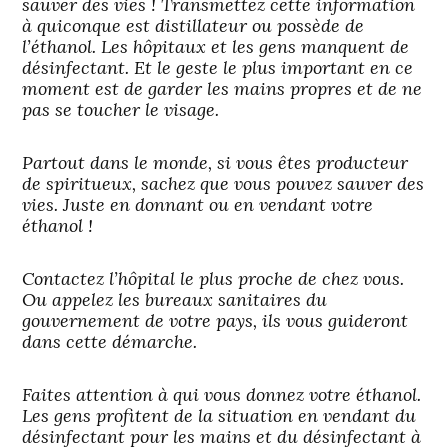
sauver des vies ! Transmettez cette information
à quiconque est distillateur ou possède de
l’éthanol. Les hôpitaux et les gens manquent de
désinfectant. Et le geste le plus important en ce
moment est de garder les mains propres et de ne
pas se toucher le visage.
Partout dans le monde, si vous êtes producteur
de spiritueux, sachez que vous pouvez sauver des
vies. Juste en donnant ou en vendant votre
éthanol !
Contactez l’hôpital le plus proche de chez vous.
Ou appelez les bureaux sanitaires du
gouvernement de votre pays, ils vous guideront
dans cette démarche.
Faites attention à qui vous donnez votre éthanol.
Les gens profitent de la situation en vendant du
désinfectant pour les mains et du désinfectant à