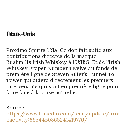
États-Unis
Proximo Spirits USA. Ce don fait suite aux
contributions directes de la marque
Bushmills Irish Whiskey à l’USBG. Et de l’Irish
Whiskey Proper Number Twelve au fonds de
première ligne de Steven Siller’s Tunnel To
Tower qui aidera directement les premiers
intervenants qui sont en première ligne pour
faire face à la crise actuelle.
Source :
https://www.linkedin.com/feed/update/urn:l
i:activity:6654450865241419776/