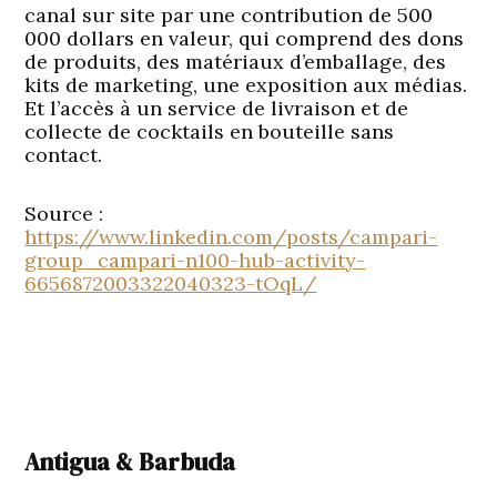
canal sur site par une contribution de 500
000 dollars en valeur, qui comprend des dons
de produits, des matériaux d’emballage, des
kits de marketing, une exposition aux médias.
Et l’accès à un service de livraison et de
collecte de cocktails en bouteille sans
contact.
Source :
https://www.linkedin.com/posts/campari-
group_campari-n100-hub-activity-
6656872003322040323-tOqL/
Antigua & Barbuda