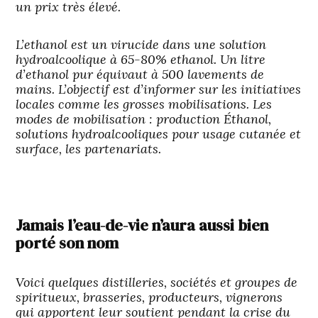
un prix très élevé.
L’ethanol est un virucide dans une solution
hydroalcoolique à
65-80% ethanol
.
Un litre
d’ethanol pur équivaut à 500 lavements de
mains
. L’objectif est d’informer sur les initiatives
locales comme les grosses mobilisations. Les
modes de mobilisation : production Éthanol,
solutions hydroalcooliques pour usage cutanée et
surface, les partenariats.
Jamais l’eau-de-vie n’aura aussi bien
porté son nom
Voici quelques distilleries, sociétés et groupes de
spiritueux, brasseries, producteurs, vignerons
qui apportent leur soutient pendant la crise du