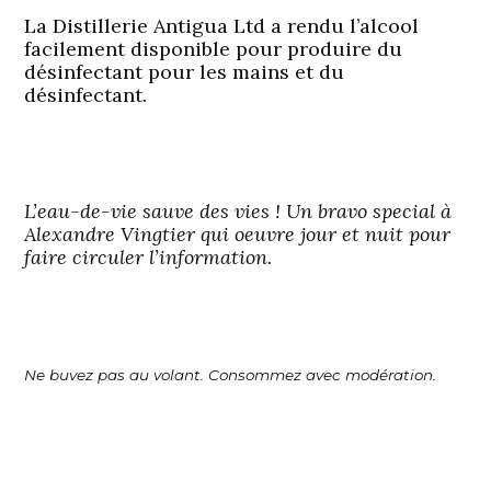
La Distillerie Antigua Ltd a rendu l’alcool
facilement disponible pour produire du
désinfectant pour les mains et du
désinfectant.
L’eau-de-vie sauve des vies ! Un bravo special à
Alexandre Vingtier qui oeuvre jour et nuit pour
faire circuler l’information.
Ne buvez pas au volant. Consommez avec modération.