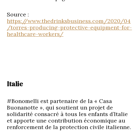
Source :
https://www.thedrinksbusiness.com/2020/04
/torres-producing-protective-equipment-for-
healthcare-workers/
Italie
#Bonomelli est partenaire de la « Casa
Buonanotte », qui soutient un projet de
solidarité consacré à tous les enfants d’Italie
et apporte une contribution économique au
renforcement de la protection civile italienne.