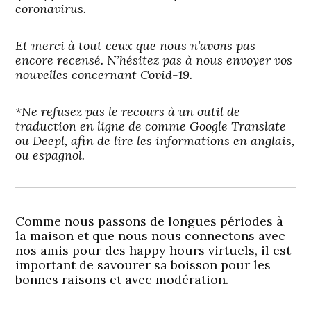
coronavirus.
Et merci à tout ceux que nous n’avons pas
encore recensé. N’hésitez pas à nous envoyer vos
nouvelles concernant Covid-19.
*Ne refusez pas le recours à un outil de
traduction en ligne de comme Google Translate
ou Deepl, afin de lire les informations en anglais,
ou espagnol.
Comme nous passons de longues périodes à
la maison et que nous nous connectons avec
nos amis pour des happy hours virtuels, il est
important de savourer sa boisson pour les
bonnes raisons et avec modération.